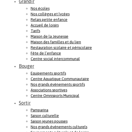
Grandir
Nos écoles
Nos collèges et lycées
Relais petite enfance
Accueil de loisirs
Tarifs
Maison de la Jeunesse
Maison des familles et du lien
Restauration scolaire et périscolaire
Fête de l’enfance
Centre social intercommunal
Bouger
Equipements sportifs
Centre Aquatique Communautaire
Nos grands évènements sportifs
Associations sportives
Centre Omnisports Municipal
Sortir
Pamparina
Saison culturelle
Saison jeunes pousses
Nos grands événements culturels