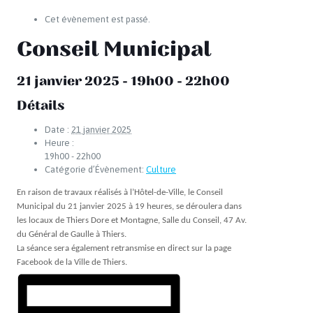
Cet évènement est passé.
Conseil Municipal
21 janvier 2025 - 19h00
-
22h00
Détails
Date :
21 janvier 2025
Heure :
19h00 - 22h00
Catégorie d’Évènement:
Culture
En raison de travaux réalisés à l’Hôtel-de-Ville, le Conseil
Municipal du 21 janvier 2025 à 19 heures, se déroulera dans
les locaux de Thiers Dore et Montagne, Salle du Conseil, 47 Av.
du Général de Gaulle à Thiers.
La séance sera également retransmise en direct sur la page
Facebook de la Ville de Thiers.