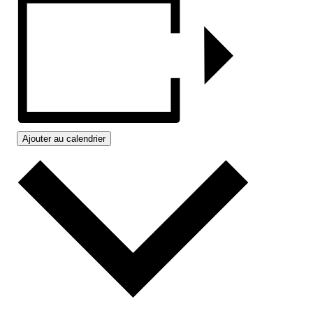
Ajouter au calendrier