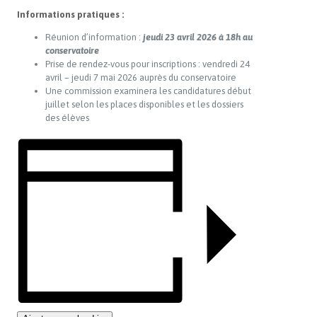
Informations pratiques :
Réunion d’information :
jeudi 23 avril 2026 à 18h au
conservatoire
Prise de rendez-vous pour inscriptions : vendredi 24
avril – jeudi 7 mai 2026 auprès du conservatoire
Une commission examinera les candidatures début
juillet selon les places disponibles et les dossiers
des élèves