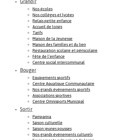
Grandir
Nos écoles
Nos collèges et lycées
Relais petite enfance
Accueil de loisirs
Tarifs
Maison de la Jeunesse
Maison des familles et du lien
Restauration scolaire et périscolaire
Fête de l’enfance
Centre social intercommunal
Bouger
Equipements sportifs
Centre Aquatique Communautaire
Nos grands évènements sportifs
Associations sportives
Centre Omnisports Municipal
Sortir
Pamparina
Saison culturelle
Saison jeunes pousses
Nos grands événements culturels