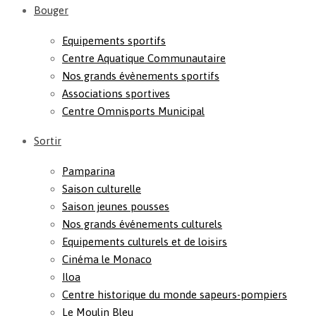
Bouger
Equipements sportifs
Centre Aquatique Communautaire
Nos grands évènements sportifs
Associations sportives
Centre Omnisports Municipal
Sortir
Pamparina
Saison culturelle
Saison jeunes pousses
Nos grands événements culturels
Equipements culturels et de loisirs
Cinéma le Monaco
Iloa
Centre historique du monde sapeurs-pompiers
Le Moulin Bleu