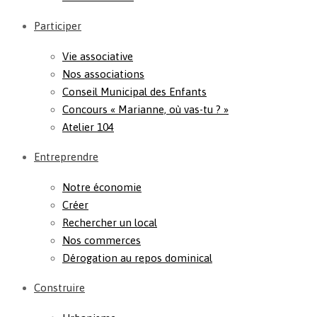
Participer
Vie associative
Nos associations
Conseil Municipal des Enfants
Concours « Marianne, où vas-tu ? »
Atelier 104
Entreprendre
Notre économie
Créer
Rechercher un local
Nos commerces
Dérogation au repos dominical
Construire