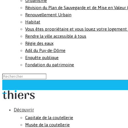
Urbanisme
Révision du Plan de Sauvegarde et de Mise en Valeur
Renouvellement Urbain
Habitat
Vous êtes propriétaire et vous louez votre logement
Rendre la ville accessible à tous
Régie des eaux
Adil du Puy-de-Dôme
Enquête publique
Fondation du patrimoine
Découvrir
Capitale de la coutellerie
Musée de la coutellerie