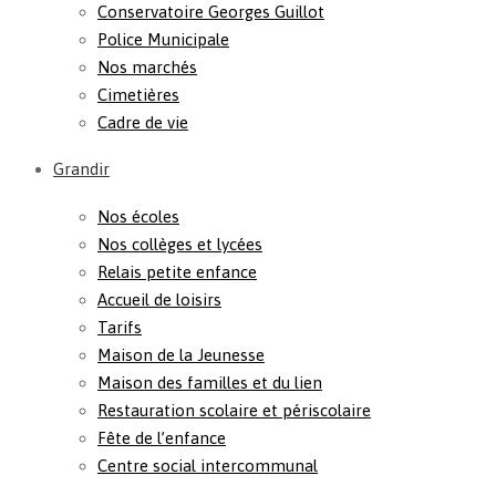
Conservatoire Georges Guillot
Police Municipale
Nos marchés
Cimetières
Cadre de vie
Grandir
Nos écoles
Nos collèges et lycées
Relais petite enfance
Accueil de loisirs
Tarifs
Maison de la Jeunesse
Maison des familles et du lien
Restauration scolaire et périscolaire
Fête de l’enfance
Centre social intercommunal