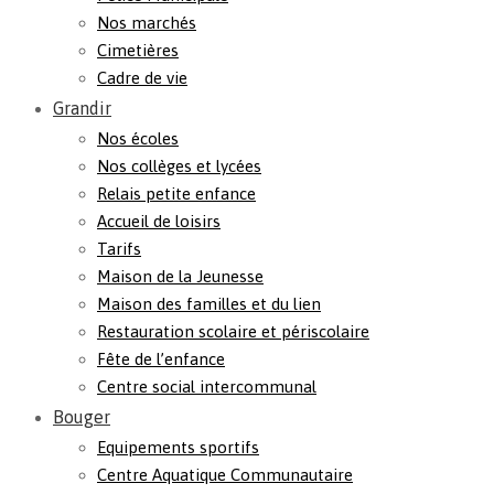
Nos marchés
Cimetières
Cadre de vie
Grandir
Nos écoles
Nos collèges et lycées
Relais petite enfance
Accueil de loisirs
Tarifs
Maison de la Jeunesse
Maison des familles et du lien
Restauration scolaire et périscolaire
Fête de l’enfance
Centre social intercommunal
Bouger
Equipements sportifs
Centre Aquatique Communautaire