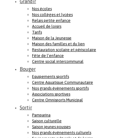
Grandir
Nos écoles
Nos collèges et lycées
Relais petite enfance
Accueil de loisirs
Tarifs
Maison de la Jeunesse
Maison des familles et du lien
Restauration scolaire et périscolaire
Fête de l’enfance
Centre social intercommunal
Bouger
Equipements sportifs
Centre Aquatique Communautaire
Nos grands évènements sportifs
Associations sportives
Centre Omnisports Municipal
Sortir
Pamparina
Saison culturelle
Saison jeunes pousses
Nos grands événements culturels