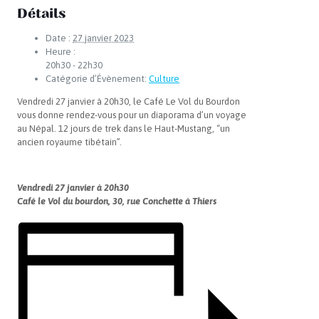
Détails
Date :
27 janvier 2023
Heure :
20h30 - 22h30
Catégorie d’Évènement:
Culture
Vendredi 27 janvier à 20h30, le Café Le Vol du Bourdon
vous donne rendez-vous pour un diaporama d’un voyage
au Népal. 12 jours de trek dans le Haut-Mustang, “un
ancien royaume tibétain”.
Vendredi 27 janvier à 20h30
Café le Vol du bourdon, 30, rue Conchette à Thiers