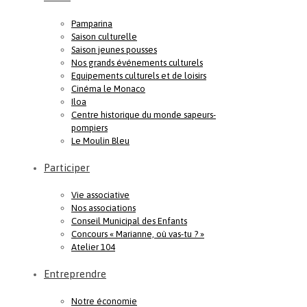
Pamparina
Saison culturelle
Saison jeunes pousses
Nos grands événements culturels
Equipements culturels et de loisirs
Cinéma le Monaco
Iloa
Centre historique du monde sapeurs-
pompiers
Le Moulin Bleu
Participer
Vie associative
Nos associations
Conseil Municipal des Enfants
Concours « Marianne, où vas-tu ? »
Atelier 104
Entreprendre
Notre économie