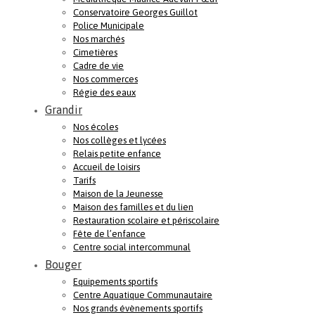
Conservatoire Georges Guillot
Police Municipale
Nos marchés
Cimetières
Cadre de vie
Nos commerces
Régie des eaux
Grandir
Nos écoles
Nos collèges et lycées
Relais petite enfance
Accueil de loisirs
Tarifs
Maison de la Jeunesse
Maison des familles et du lien
Restauration scolaire et périscolaire
Fête de l’enfance
Centre social intercommunal
Bouger
Equipements sportifs
Centre Aquatique Communautaire
Nos grands évènements sportifs