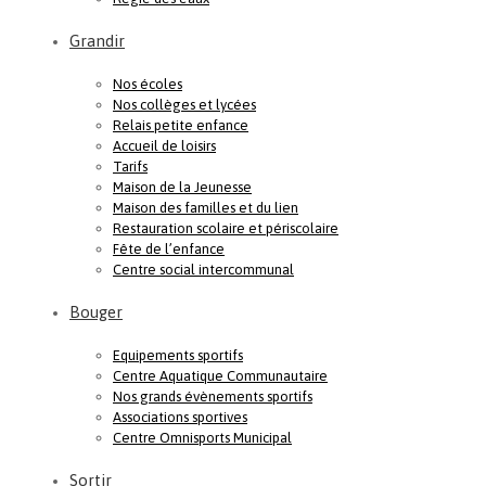
Grandir
Nos écoles
Nos collèges et lycées
Relais petite enfance
Accueil de loisirs
Tarifs
Maison de la Jeunesse
Maison des familles et du lien
Restauration scolaire et périscolaire
Fête de l’enfance
Centre social intercommunal
Bouger
Equipements sportifs
Centre Aquatique Communautaire
Nos grands évènements sportifs
Associations sportives
Centre Omnisports Municipal
Sortir