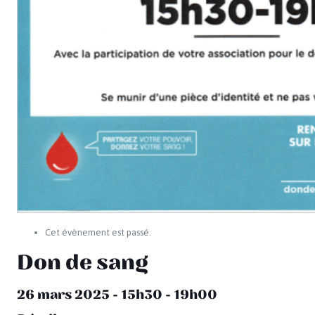
Cet évènement est passé.
Don de sang
26 mars 2025 - 15h30
-
19h00