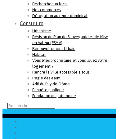
Rechercher un local
Nos commerces
Dérogation au repos dominical
Construire
Urbanisme
Révision du Plan de Sauvegarde et de Mise
en Valeur (PSMV)
Renouvellement Urbain
Habitat
Vous êtes propriétaire et vous louez votre
logement ?
Rendre la ville accessible à tous
Régie des eaux
Adil du Puy-de-Dôme
Enquête publique
Fondation du patrimoine