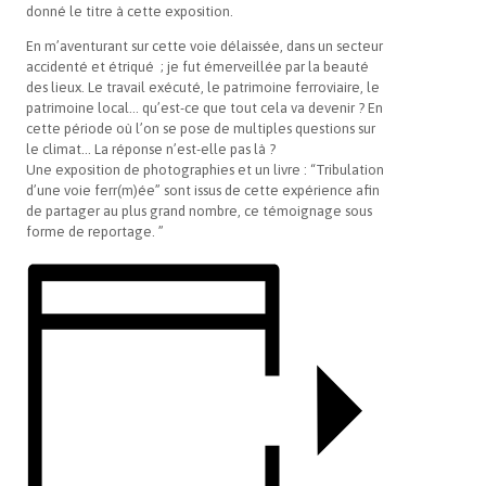
donné le titre à cette exposition.
En m’aventurant sur cette voie délaissée, dans un secteur
accidenté et étriqué ; je fut émerveillée par la beauté
des lieux. Le travail exécuté, le patrimoine ferroviaire, le
patrimoine local… qu’est-ce que tout cela va devenir ? En
cette période où l’on se pose de multiples questions sur
le climat… La réponse n’est-elle pas là ?
Une exposition de photographies et un livre : “Tribulation
d’une voie ferr(m)ée” sont issus de cette expérience afin
de partager au plus grand nombre, ce témoignage sous
forme de reportage. ”