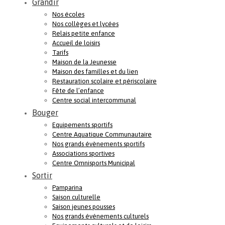
Grandir
Nos écoles
Nos collèges et lycées
Relais petite enfance
Accueil de loisirs
Tarifs
Maison de la Jeunesse
Maison des familles et du lien
Restauration scolaire et périscolaire
Fête de l’enfance
Centre social intercommunal
Bouger
Equipements sportifs
Centre Aquatique Communautaire
Nos grands évènements sportifs
Associations sportives
Centre Omnisports Municipal
Sortir
Pamparina
Saison culturelle
Saison jeunes pousses
Nos grands événements culturels