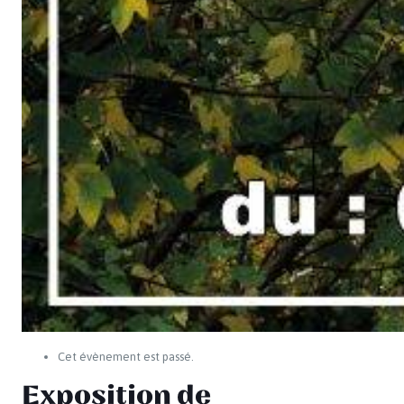
Cet évènement est passé.
Exposition de