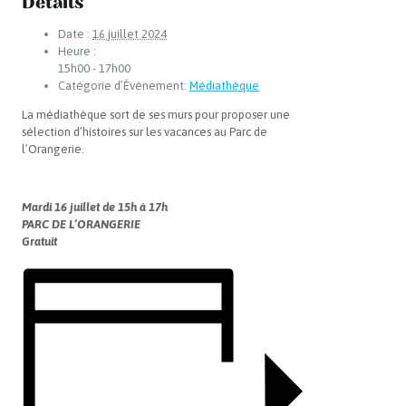
Détails
Date :
16 juillet 2024
Heure :
15h00 - 17h00
Catégorie d’Évènement:
Médiathèque
La médiathèque sort de ses murs pour proposer une
sélection d’histoires sur les vacances au Parc de
l’Orangerie.
Mardi 16 juillet de 15h à 17h
PARC DE L’ORANGERIE
Gratuit