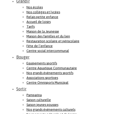
Grandir
Nos écoles
Nos collèges et lycées
Relais petite enfance
Accueil de loisirs
Tarifs
Maison de la Jeunesse
Maison des familles et du lien
Restauration scolaire et périscolaire
Fête de l’enfance
Centre social intercommunal
Bouger
Equipements sportifs
Centre Aquatique Communautaire
Nos grands évènements sportifs
Associations sportives
Centre Omnisports Municipal
Sortir
Pamparina
Saison culturelle
Saison jeunes pousses
Nos grands événements culturels