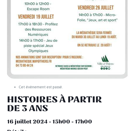
Cet évènement est passé.
HISTOIRES À PARTIR
DE 3 ANS
16 juillet 2024 - 15h00
-
17h00