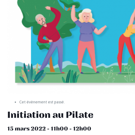
Cet évènement est passé.
Initiation au Pilate
15 mars 2022 - 11h00
-
12h00