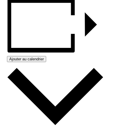
Ajouter au calendrier