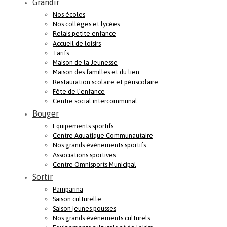
Grandir
Nos écoles
Nos collèges et lycées
Relais petite enfance
Accueil de loisirs
Tarifs
Maison de la Jeunesse
Maison des familles et du lien
Restauration scolaire et périscolaire
Fête de l’enfance
Centre social intercommunal
Bouger
Equipements sportifs
Centre Aquatique Communautaire
Nos grands évènements sportifs
Associations sportives
Centre Omnisports Municipal
Sortir
Pamparina
Saison culturelle
Saison jeunes pousses
Nos grands événements culturels