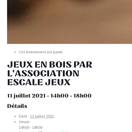
Cet évènement est passé.
JEUX EN BOIS PAR
L’ASSOCIATION
ESCALE JEUX
11 juillet 2021 - 14h00
-
18h00
Détails
Date :
11 juillet 2021
Heure :
14h00 - 18h00