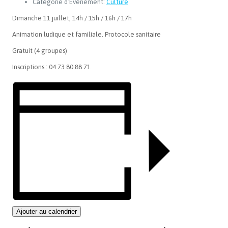
Catégorie d’Évènement:
Culture
Dimanche 11 juillet, 14h / 15h / 16h / 17h
Animation ludique et familiale. Protocole sanitaire
Gratuit (4 groupes)
Inscriptions : 04 73 80 88 71
Ajouter au calendrier