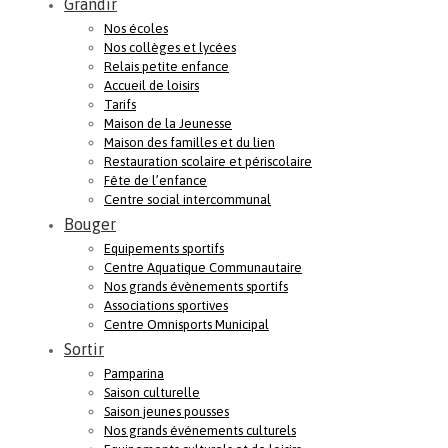
Grandir
Nos écoles
Nos collèges et lycées
Relais petite enfance
Accueil de loisirs
Tarifs
Maison de la Jeunesse
Maison des familles et du lien
Restauration scolaire et périscolaire
Fête de l’enfance
Centre social intercommunal
Bouger
Equipements sportifs
Centre Aquatique Communautaire
Nos grands évènements sportifs
Associations sportives
Centre Omnisports Municipal
Sortir
Pamparina
Saison culturelle
Saison jeunes pousses
Nos grands événements culturels