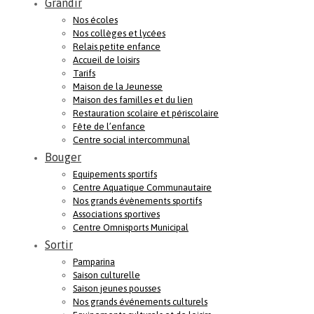
Grandir
Nos écoles
Nos collèges et lycées
Relais petite enfance
Accueil de loisirs
Tarifs
Maison de la Jeunesse
Maison des familles et du lien
Restauration scolaire et périscolaire
Fête de l’enfance
Centre social intercommunal
Bouger
Equipements sportifs
Centre Aquatique Communautaire
Nos grands évènements sportifs
Associations sportives
Centre Omnisports Municipal
Sortir
Pamparina
Saison culturelle
Saison jeunes pousses
Nos grands événements culturels