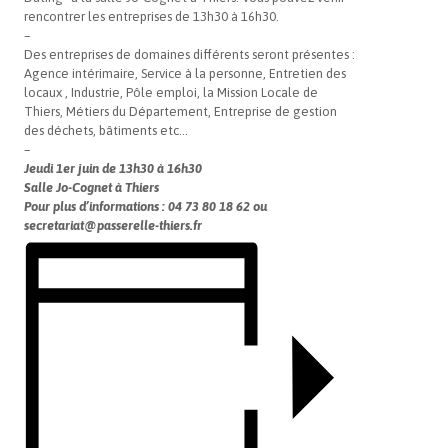
rencontrer les entreprises de 13h30 à 16h30.
–
Des entreprises de domaines différents seront présentes :
Agence intérimaire, Service à la personne, Entretien des
locaux , Industrie, Pôle emploi, la Mission Locale de
Thiers, Métiers du Département, Entreprise de gestion
des déchets, bâtiments etc…
–
Jeudi 1er juin de 13h30 à 16h30
Salle Jo-Cognet à Thiers
Pour plus d’informations : 04 73 80 18 62 ou
secretariat@passerelle-thiers.fr