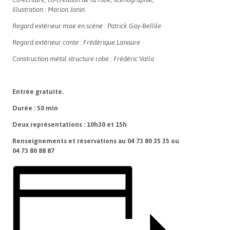
illustration : Marion Janin
Regard extérieur mise en scène : Patrick Gay-Bellile
Regard extérieur conte : Frédérique Lanaure
Construction métal structure robe : Frédéric Valla
Entrée gratuite.
Durée : 50 min
Deux représentations : 10h30 et 15h
Renseignements et réservations au 04 73 80 35 35 ou
04 73 80 88 87