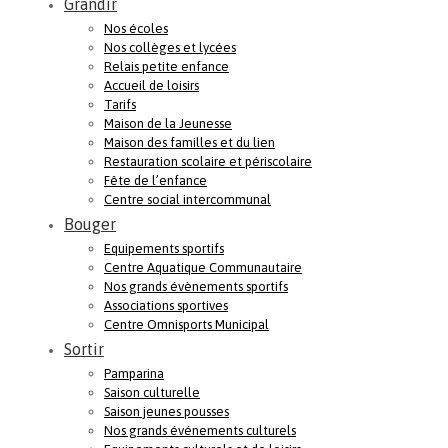
Grandir
Nos écoles
Nos collèges et lycées
Relais petite enfance
Accueil de loisirs
Tarifs
Maison de la Jeunesse
Maison des familles et du lien
Restauration scolaire et périscolaire
Fête de l’enfance
Centre social intercommunal
Bouger
Equipements sportifs
Centre Aquatique Communautaire
Nos grands évènements sportifs
Associations sportives
Centre Omnisports Municipal
Sortir
Pamparina
Saison culturelle
Saison jeunes pousses
Nos grands événements culturels