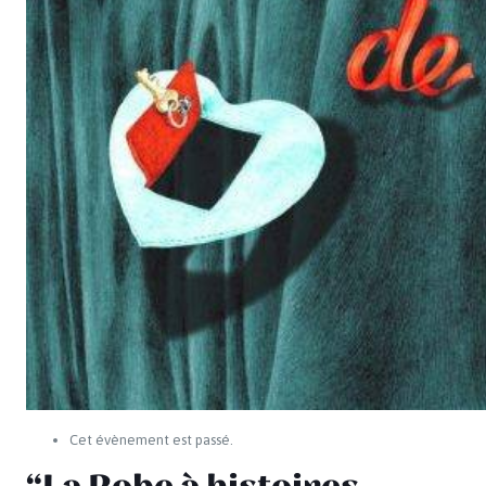
Cet évènement est passé.