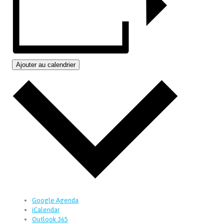
Ajouter au calendrier
Google Agenda
iCalendar
Outlook 365