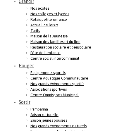
Grandir
Nos écoles
Nos collèges et lycées
Relais petite enfance
Accueil de loisirs
Tarifs
Maison de la Jeunesse
Maison des familles et du lien
Restauration scolaire et périscolaire
Fête de l’enfance
Centre social intercommunal
Bouger
Equipements sportifs
Centre Aquatique Communautaire
Nos grands évènements sportifs
Associations sportives
Centre Omnisports Municipal
Sortir
Pamparina
Saison culturelle
Saison jeunes pousses
Nos grands événements culturels