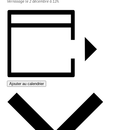
Vernissage le 2 décembre à 12h.
Ajouter au calendrier