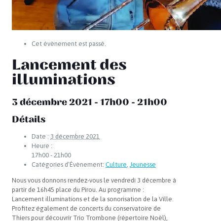
Cet évènement est passé.
Lancement des
illuminations
3 décembre 2021 - 17h00
-
21h00
Détails
Date :
3 décembre 2021
Heure :
17h00 - 21h00
Catégories d’Évènement:
Culture
,
Jeunesse
Nous vous donnons rendez-vous le vendredi 3 décembre à
partir de 16h45 place du Pirou. Au programme :
Lancement illuminations et de la sonorisation de la Ville.
Profitez également de concerts du conservatoire de
Thiers pour découvrir Trio Trombone (répertoire Noël),