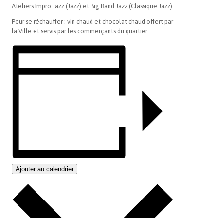
Ateliers Impro Jazz (Jazz) et Big Band Jazz (Classique Jazz)
Pour se réchauffer : vin chaud et chocolat chaud offert par
la Ville et servis par les commerçants du quartier.
Ajouter au calendrier