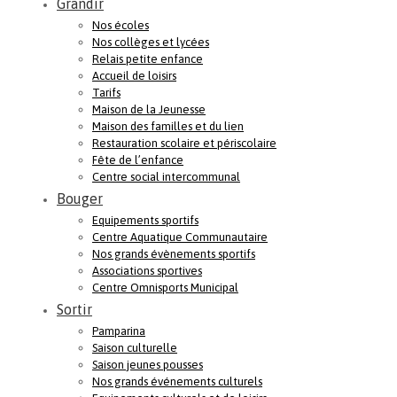
Grandir
Nos écoles
Nos collèges et lycées
Relais petite enfance
Accueil de loisirs
Tarifs
Maison de la Jeunesse
Maison des familles et du lien
Restauration scolaire et périscolaire
Fête de l’enfance
Centre social intercommunal
Bouger
Equipements sportifs
Centre Aquatique Communautaire
Nos grands évènements sportifs
Associations sportives
Centre Omnisports Municipal
Sortir
Pamparina
Saison culturelle
Saison jeunes pousses
Nos grands événements culturels