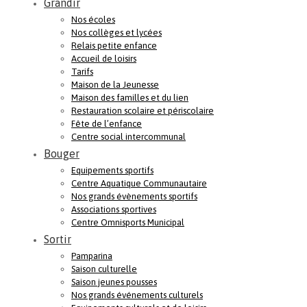
Grandir
Nos écoles
Nos collèges et lycées
Relais petite enfance
Accueil de loisirs
Tarifs
Maison de la Jeunesse
Maison des familles et du lien
Restauration scolaire et périscolaire
Fête de l’enfance
Centre social intercommunal
Bouger
Equipements sportifs
Centre Aquatique Communautaire
Nos grands évènements sportifs
Associations sportives
Centre Omnisports Municipal
Sortir
Pamparina
Saison culturelle
Saison jeunes pousses
Nos grands événements culturels