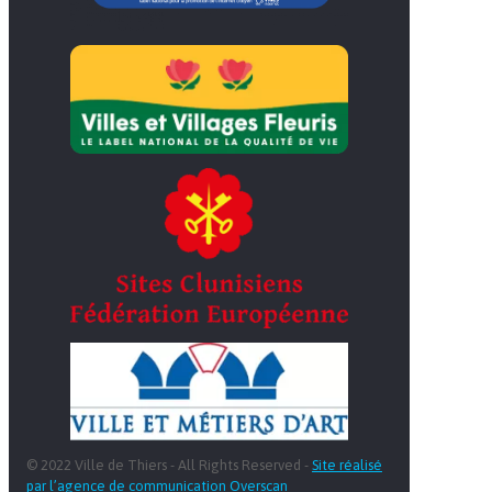
© 2022 Ville de Thiers - All Rights Reserved -
Site réalisé
par l’agence de communication Overscan