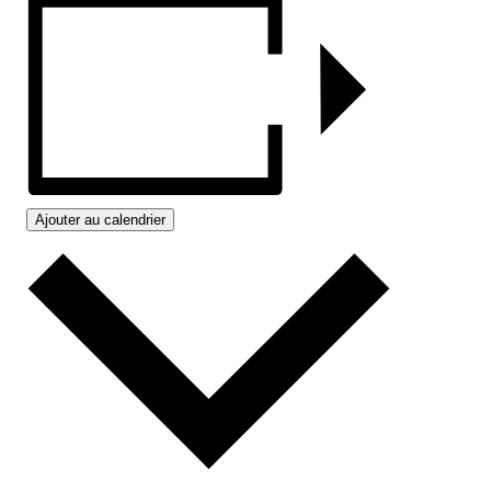
Ajouter au calendrier