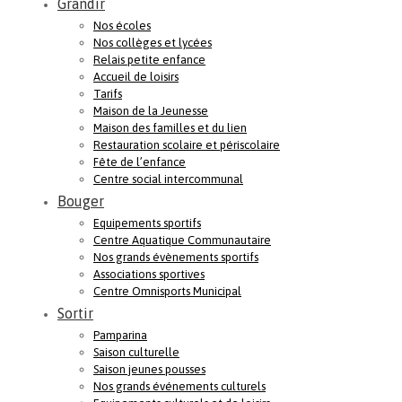
Grandir
Nos écoles
Nos collèges et lycées
Relais petite enfance
Accueil de loisirs
Tarifs
Maison de la Jeunesse
Maison des familles et du lien
Restauration scolaire et périscolaire
Fête de l’enfance
Centre social intercommunal
Bouger
Equipements sportifs
Centre Aquatique Communautaire
Nos grands évènements sportifs
Associations sportives
Centre Omnisports Municipal
Sortir
Pamparina
Saison culturelle
Saison jeunes pousses
Nos grands événements culturels