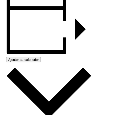
Ajouter au calendrier