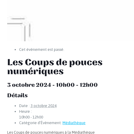
Cet évènement est passé.
Les Coups de pouces
numériques
3 octobre 2024 - 10h00
-
12h00
Détails
Date :
3 octobre 2024
Heure :
10h00 - 12h00
Catégorie d’Évènement:
Médiathèque
Les Coups de pouces numériques à la Médiathèque