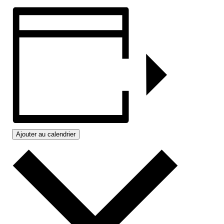
Ajouter au calendrier