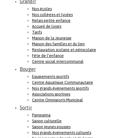
Grandir
Nos écoles
Nos collèges et lycées
Relais petite enfance
Accueil de loisirs
Tarifs
Maison de la Jeunesse
Maison des familles et du lien
Restauration scolaire et périscolaire
Fête de l’enfance
Centre social intercommunal
Bouger
Equipements sportifs
Centre Aquatique Communautaire
Nos grands évènements sportifs
Associations sportives
Centre Omnisports Municipal
Sortir
Pamparina
Saison culturelle
Saison jeunes pousses
Nos grands événements culturels