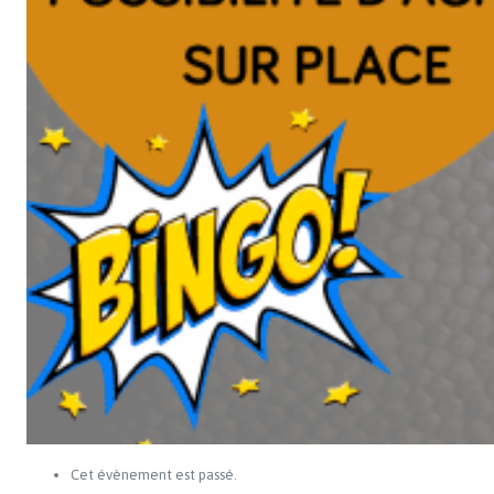
Cet évènement est passé.