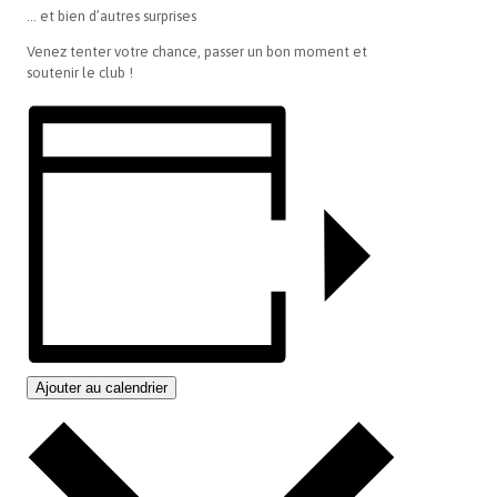
… et bien d’autres surprises
Venez tenter votre chance, passer un bon moment et
soutenir le club !
Ajouter au calendrier