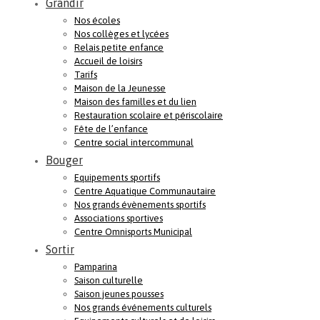
Grandir
Nos écoles
Nos collèges et lycées
Relais petite enfance
Accueil de loisirs
Tarifs
Maison de la Jeunesse
Maison des familles et du lien
Restauration scolaire et périscolaire
Fête de l’enfance
Centre social intercommunal
Bouger
Equipements sportifs
Centre Aquatique Communautaire
Nos grands évènements sportifs
Associations sportives
Centre Omnisports Municipal
Sortir
Pamparina
Saison culturelle
Saison jeunes pousses
Nos grands événements culturels