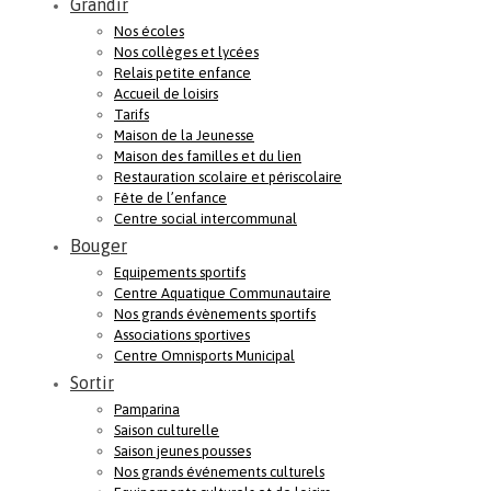
Grandir
Nos écoles
Nos collèges et lycées
Relais petite enfance
Accueil de loisirs
Tarifs
Maison de la Jeunesse
Maison des familles et du lien
Restauration scolaire et périscolaire
Fête de l’enfance
Centre social intercommunal
Bouger
Equipements sportifs
Centre Aquatique Communautaire
Nos grands évènements sportifs
Associations sportives
Centre Omnisports Municipal
Sortir
Pamparina
Saison culturelle
Saison jeunes pousses
Nos grands événements culturels