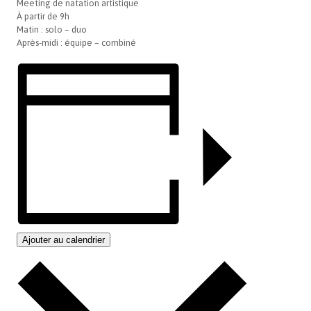
Meeting de natation artistique
À partir de 9h
Matin : solo – duo
Après-midi : équipe – combiné
Ajouter au calendrier