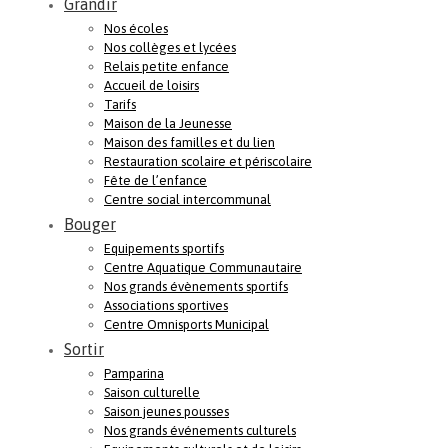
Grandir
Nos écoles
Nos collèges et lycées
Relais petite enfance
Accueil de loisirs
Tarifs
Maison de la Jeunesse
Maison des familles et du lien
Restauration scolaire et périscolaire
Fête de l’enfance
Centre social intercommunal
Bouger
Equipements sportifs
Centre Aquatique Communautaire
Nos grands évènements sportifs
Associations sportives
Centre Omnisports Municipal
Sortir
Pamparina
Saison culturelle
Saison jeunes pousses
Nos grands événements culturels