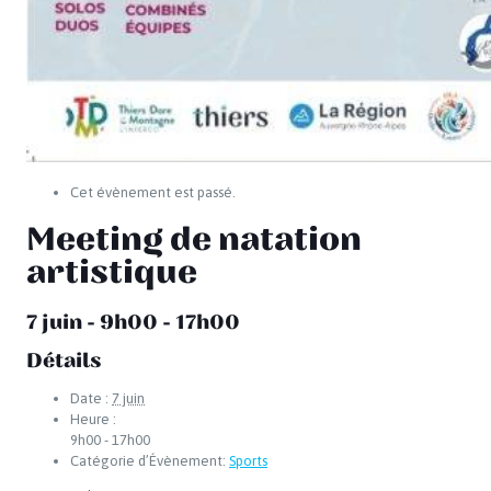
Cet évènement est passé.
Meeting de natation
artistique
7 juin - 9h00
-
17h00
Détails
Date :
7 juin
Heure :
9h00 - 17h00
Catégorie d’Évènement:
Sports