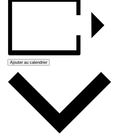
Ajouter au calendrier