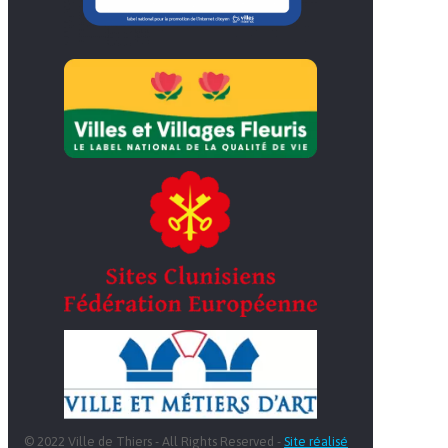
© 2022 Ville de Thiers - All Rights Reserved -
Site réalisé