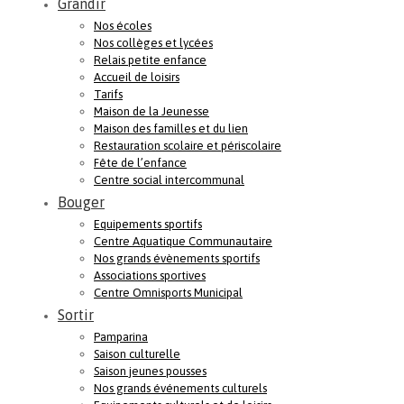
Grandir
Nos écoles
Nos collèges et lycées
Relais petite enfance
Accueil de loisirs
Tarifs
Maison de la Jeunesse
Maison des familles et du lien
Restauration scolaire et périscolaire
Fête de l’enfance
Centre social intercommunal
Bouger
Equipements sportifs
Centre Aquatique Communautaire
Nos grands évènements sportifs
Associations sportives
Centre Omnisports Municipal
Sortir
Pamparina
Saison culturelle
Saison jeunes pousses
Nos grands événements culturels