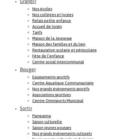
Grandir
Nos écoles
Nos collèges et lycées
Relais petite enfance
Accueil de loisirs
Tarifs
Maison de la Jeunesse
Maison des familles et du lien
Restauration scolaire et périscolaire
Fête de l’enfance
Centre social intercommunal
Bouger
Equipements sportifs
Centre Aquatique Communautaire
Nos grands évènements sportifs
Associations sportives
Centre Omnisports Municipal
Sortir
Pamparina
Saison culturelle
Saison jeunes pousses
Nos grands événements culturels