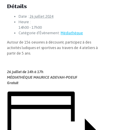
Détails
Date :
26 juillet 2024
Heure :
14h00 - 17h00
Catégorie d’Évènement:
Médiathèque
Autour de 156 oeuvres à découvrir, participez à des
activités ludiques et sportives au travers de 4 ateliers à
partir de 5 ans.
26 juillet de 14h à 17h
MÉDIATHÈQUE MAURICE ADEVAH-POEUF
Gratuit