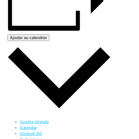
Ajouter au calendrier
Google Agenda
iCalendar
Outlook 365