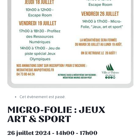
Cet évènement est passé.
MICRO-FOLIE : JEUX
ART & SPORT
26 juillet 2024 - 14h00
-
17h00