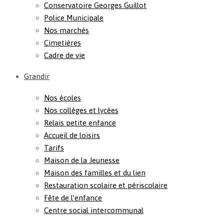
Conservatoire Georges Guillot
Police Municipale
Nos marchés
Cimetières
Cadre de vie
Grandir
Nos écoles
Nos collèges et lycées
Relais petite enfance
Accueil de loisirs
Tarifs
Maison de la Jeunesse
Maison des familles et du lien
Restauration scolaire et périscolaire
Fête de l’enfance
Centre social intercommunal