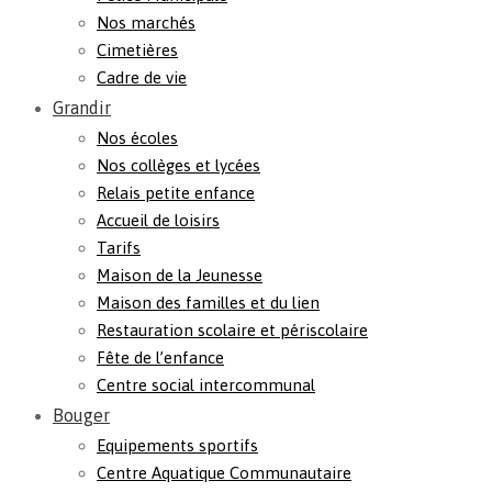
Nos marchés
Cimetières
Cadre de vie
Grandir
Nos écoles
Nos collèges et lycées
Relais petite enfance
Accueil de loisirs
Tarifs
Maison de la Jeunesse
Maison des familles et du lien
Restauration scolaire et périscolaire
Fête de l’enfance
Centre social intercommunal
Bouger
Equipements sportifs
Centre Aquatique Communautaire