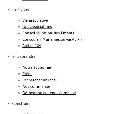
Participer
Vie associative
Nos associations
Conseil Municipal des Enfants
Concours « Marianne, où vas-tu ? »
Atelier 104
Entreprendre
Notre économie
Créer
Rechercher un local
Nos commerces
Dérogation au repos dominical
Construire