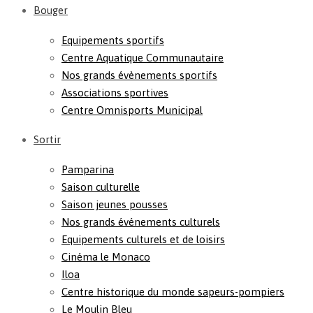
Bouger
Equipements sportifs
Centre Aquatique Communautaire
Nos grands évènements sportifs
Associations sportives
Centre Omnisports Municipal
Sortir
Pamparina
Saison culturelle
Saison jeunes pousses
Nos grands événements culturels
Equipements culturels et de loisirs
Cinéma le Monaco
Iloa
Centre historique du monde sapeurs-pompiers
Le Moulin Bleu