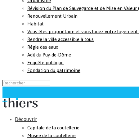
Urbanisme
Révision du Plan de Sauvegarde et de Mise en Valeur
Renouvellement Urbain
Habitat
Vous êtes propriétaire et vous louez votre logement
Rendre la ville accessible à tous
Régie des eaux
Adil du Puy-de-Dôme
Enquête publique
Fondation du patrimoine
Découvrir
Capitale de la coutellerie
Musée de la coutellerie