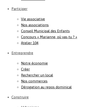
Participer
Vie associative
Nos associations
Conseil Municipal des Enfants
Concours « Marianne, où vas-tu ? »
Atelier 104
Entreprendre
Notre économie
Créer
Rechercher un local
Nos commerces
Dérogation au repos dominical
Construire