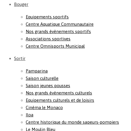
Bouger
Equipements sportifs
Centre Aquatique Communautaire
Nos grands évènements sportifs
Associations sportives
Centre Omnisports Municipal
Sortir
Pamparina
Saison culturelle
Saison jeunes pousses
Nos grands événements culturels
Equipements culturels et de loisirs
Cinéma le Monaco
Iloa
Centre historique du monde sapeurs-pompiers
Le Moulin Bleu