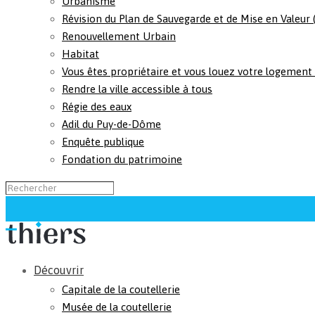
Urbanisme
Révision du Plan de Sauvegarde et de Mise en Valeur
Renouvellement Urbain
Habitat
Vous êtes propriétaire et vous louez votre logement
Rendre la ville accessible à tous
Régie des eaux
Adil du Puy-de-Dôme
Enquête publique
Fondation du patrimoine
Découvrir
Capitale de la coutellerie
Musée de la coutellerie