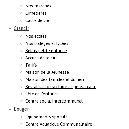
Nos marchés
Cimetières
Cadre de vie
Grandir
Nos écoles
Nos collèges et lycées
Relais petite enfance
Accueil de loisirs
Tarifs
Maison de la Jeunesse
Maison des familles et du lien
Restauration scolaire et périscolaire
Fête de l’enfance
Centre social intercommunal
Bouger
Equipements sportifs
Centre Aquatique Communautaire