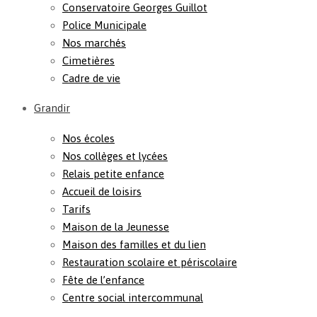
Conservatoire Georges Guillot
Police Municipale
Nos marchés
Cimetières
Cadre de vie
Grandir
Nos écoles
Nos collèges et lycées
Relais petite enfance
Accueil de loisirs
Tarifs
Maison de la Jeunesse
Maison des familles et du lien
Restauration scolaire et périscolaire
Fête de l’enfance
Centre social intercommunal