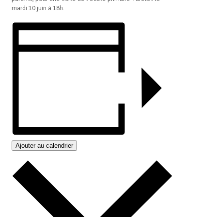
mardi 10 juin à 18h.
Ajouter au calendrier