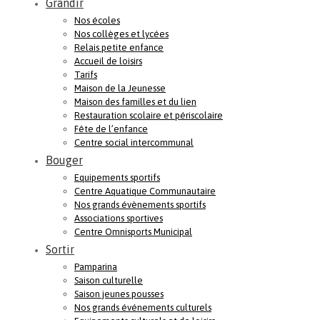
Grandir
Nos écoles
Nos collèges et lycées
Relais petite enfance
Accueil de loisirs
Tarifs
Maison de la Jeunesse
Maison des familles et du lien
Restauration scolaire et périscolaire
Fête de l’enfance
Centre social intercommunal
Bouger
Equipements sportifs
Centre Aquatique Communautaire
Nos grands évènements sportifs
Associations sportives
Centre Omnisports Municipal
Sortir
Pamparina
Saison culturelle
Saison jeunes pousses
Nos grands événements culturels