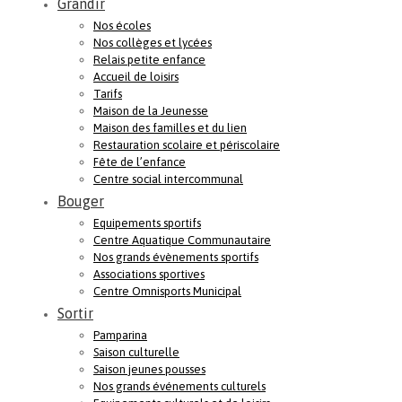
Grandir
Nos écoles
Nos collèges et lycées
Relais petite enfance
Accueil de loisirs
Tarifs
Maison de la Jeunesse
Maison des familles et du lien
Restauration scolaire et périscolaire
Fête de l’enfance
Centre social intercommunal
Bouger
Equipements sportifs
Centre Aquatique Communautaire
Nos grands évènements sportifs
Associations sportives
Centre Omnisports Municipal
Sortir
Pamparina
Saison culturelle
Saison jeunes pousses
Nos grands événements culturels