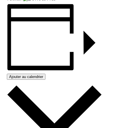
Ajouter au calendrier