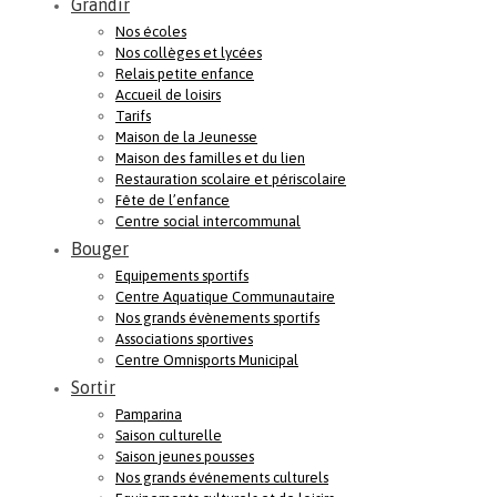
Grandir
Nos écoles
Nos collèges et lycées
Relais petite enfance
Accueil de loisirs
Tarifs
Maison de la Jeunesse
Maison des familles et du lien
Restauration scolaire et périscolaire
Fête de l’enfance
Centre social intercommunal
Bouger
Equipements sportifs
Centre Aquatique Communautaire
Nos grands évènements sportifs
Associations sportives
Centre Omnisports Municipal
Sortir
Pamparina
Saison culturelle
Saison jeunes pousses
Nos grands événements culturels