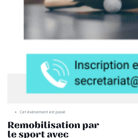
Cet évènement est passé.
Remobilisation par
le sport avec