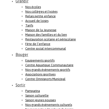
Grandir
Nos écoles
Nos collèges et lycées
Relais petite enfance
Accueil de loisirs
Tarifs
Maison de la Jeunesse
Maison des familles et du lien
Restauration scolaire et périscolaire
Fête de l’enfance
Centre social intercommunal
Bouger
Equipements sportifs
Centre Aquatique Communautaire
Nos grands évènements sportifs
Associations sportives
Centre Omnisports Municipal
Sortir
Pamparina
Saison culturelle
Saison jeunes pousses
Nos grands événements culturels