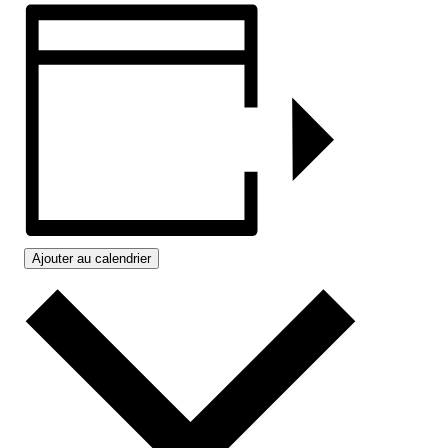
Ajouter au calendrier