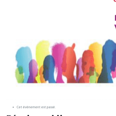
Cet évènement est passé.