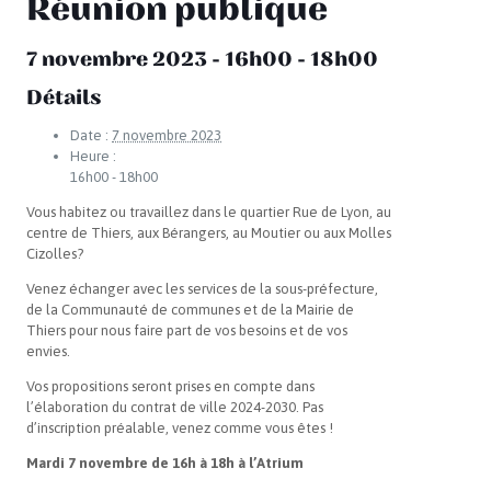
Réunion publique
7 novembre 2023 - 16h00
-
18h00
Détails
Date :
7 novembre 2023
Heure :
16h00 - 18h00
Vous habitez ou travaillez dans le quartier Rue de Lyon, au
centre de Thiers, aux Bérangers, au Moutier ou aux Molles
Cizolles?
Venez échanger avec les services de la sous-préfecture,
de la Communauté de communes et de la Mairie de
Thiers pour nous faire part de vos besoins et de vos
envies.
Vos propositions seront prises en compte dans
l’élaboration du contrat de ville 2024-2030. Pas
d’inscription préalable, venez comme vous êtes !
Mardi 7 novembre de 16h à 18h à l’Atrium