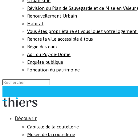
Urbanisme
Révision du Plan de Sauvegarde et de Mise en Valeur
Renouvellement Urbain
Habitat
Vous êtes propriétaire et vous louez votre logement
Rendre la ville accessible à tous
Régie des eaux
Adil du Puy-de-Dôme
Enquête publique
Fondation du patrimoine
Découvrir
Capitale de la coutellerie
Musée de la coutellerie