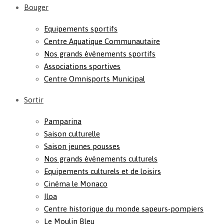
Bouger
Equipements sportifs
Centre Aquatique Communautaire
Nos grands évènements sportifs
Associations sportives
Centre Omnisports Municipal
Sortir
Pamparina
Saison culturelle
Saison jeunes pousses
Nos grands événements culturels
Equipements culturels et de loisirs
Cinéma le Monaco
Iloa
Centre historique du monde sapeurs-pompiers
Le Moulin Bleu