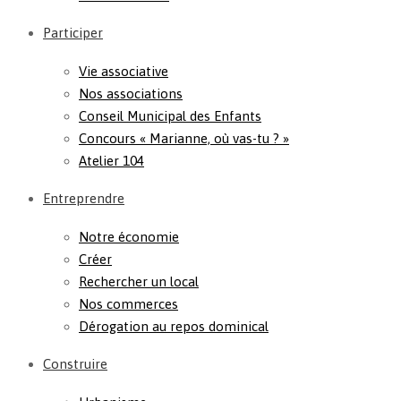
Participer
Vie associative
Nos associations
Conseil Municipal des Enfants
Concours « Marianne, où vas-tu ? »
Atelier 104
Entreprendre
Notre économie
Créer
Rechercher un local
Nos commerces
Dérogation au repos dominical
Construire