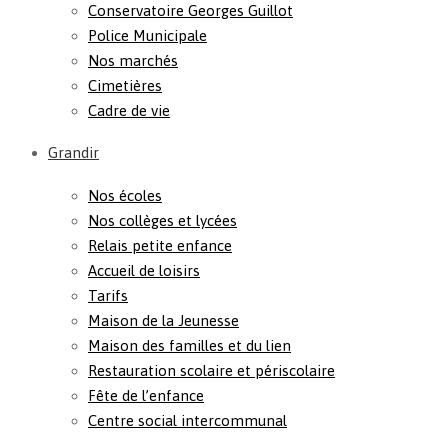
Conservatoire Georges Guillot
Police Municipale
Nos marchés
Cimetières
Cadre de vie
Grandir
Nos écoles
Nos collèges et lycées
Relais petite enfance
Accueil de loisirs
Tarifs
Maison de la Jeunesse
Maison des familles et du lien
Restauration scolaire et périscolaire
Fête de l’enfance
Centre social intercommunal