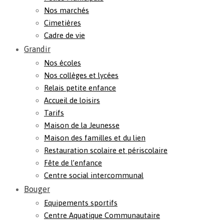
Nos marchés
Cimetières
Cadre de vie
Grandir
Nos écoles
Nos collèges et lycées
Relais petite enfance
Accueil de loisirs
Tarifs
Maison de la Jeunesse
Maison des familles et du lien
Restauration scolaire et périscolaire
Fête de l’enfance
Centre social intercommunal
Bouger
Equipements sportifs
Centre Aquatique Communautaire