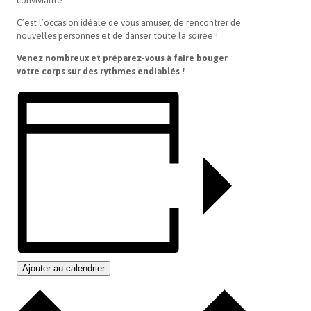
convivialité.
C’est l’occasion idéale de vous amuser, de rencontrer de
nouvelles personnes et de danser toute la soirée !
Venez nombreux et préparez-vous à faire bouger
votre corps sur des rythmes endiablés !
Ajouter au calendrier