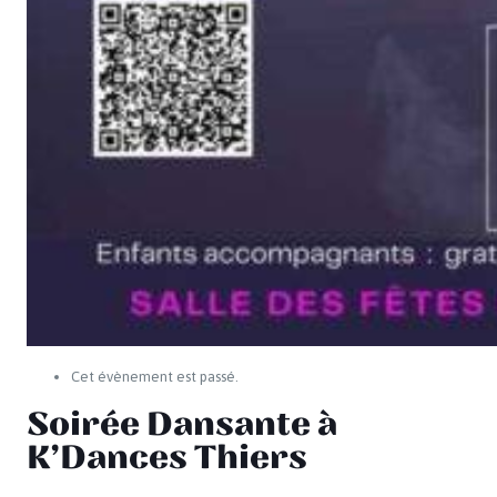
Cet évènement est passé.
Soirée Dansante à
K’Dances Thiers