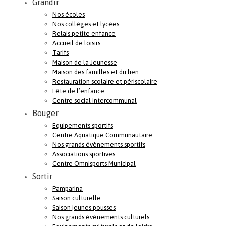
Grandir
Nos écoles
Nos collèges et lycées
Relais petite enfance
Accueil de loisirs
Tarifs
Maison de la Jeunesse
Maison des familles et du lien
Restauration scolaire et périscolaire
Fête de l’enfance
Centre social intercommunal
Bouger
Equipements sportifs
Centre Aquatique Communautaire
Nos grands évènements sportifs
Associations sportives
Centre Omnisports Municipal
Sortir
Pamparina
Saison culturelle
Saison jeunes pousses
Nos grands événements culturels