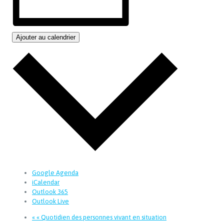
Ajouter au calendrier
Google Agenda
iCalendar
Outlook 365
Outlook Live
«
« Quotidien des personnes vivant en situation