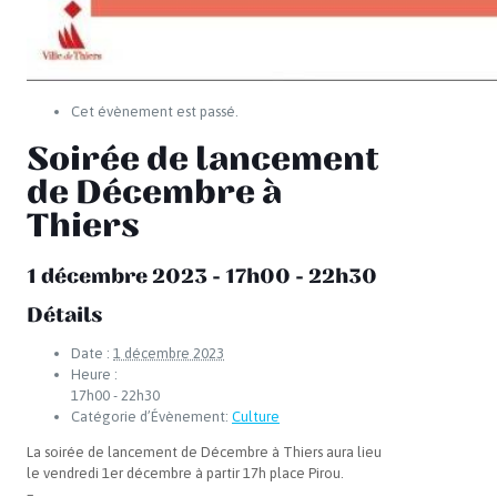
Cet évènement est passé.
Soirée de lancement
de Décembre à
Thiers
1 décembre 2023 - 17h00
-
22h30
Détails
Date :
1 décembre 2023
Heure :
17h00 - 22h30
Catégorie d’Évènement:
Culture
La soirée de lancement de Décembre à Thiers aura lieu
le vendredi 1er décembre à partir 17h place Pirou.
–