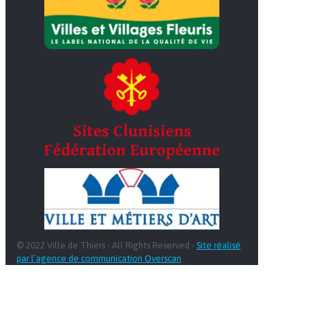
© 2022 Ville de Thiers - All Rights Reserved -
Site réalisé
par l’agence de communication Overscan