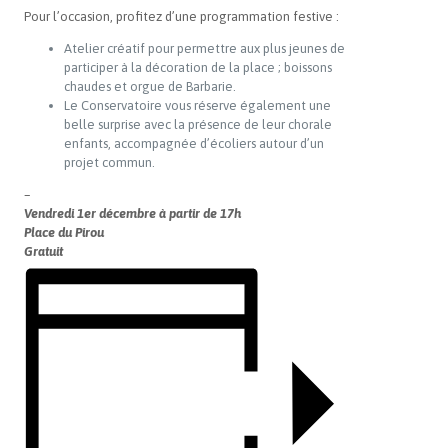
Pour l’occasion, profitez d’une programmation festive :
Atelier créatif pour permettre aux plus jeunes de
participer à la décoration de la place ; boissons
chaudes et orgue de Barbarie.
Le Conservatoire vous réserve également une
belle surprise avec la présence de leur chorale
enfants, accompagnée d’écoliers autour d’un
projet commun.
–
Vendredi 1er décembre à partir de 17h
Place du Pirou
Gratuit