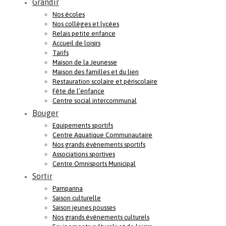
Grandir
Nos écoles
Nos collèges et lycées
Relais petite enfance
Accueil de loisirs
Tarifs
Maison de la Jeunesse
Maison des familles et du lien
Restauration scolaire et périscolaire
Fête de l’enfance
Centre social intercommunal
Bouger
Equipements sportifs
Centre Aquatique Communautaire
Nos grands évènements sportifs
Associations sportives
Centre Omnisports Municipal
Sortir
Pamparina
Saison culturelle
Saison jeunes pousses
Nos grands événements culturels