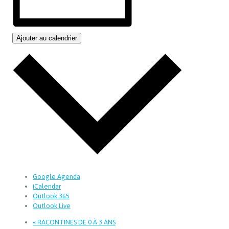
Ajouter au calendrier
Google Agenda
iCalendar
Outlook 365
Outlook Live
«
RACONTINES DE 0 À 3 ANS