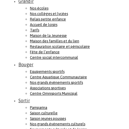
Grandir
Nos écoles
Nos collèges et lycées
Relais petite enfance
Accueil de loisirs
Tarifs
Maison de la Jeunesse
Maison des familles et du lien
Restauration scolaire et périscolaire
Fête de l’enfance
Centre social intercommunal
Bouger
Equipements sportifs
Centre Aquatique Communautaire
Nos grands évènements sportifs
Associations sportives
Centre Omnisports Municipal
Sortir
Pamparina
Saison culturelle
Saison jeunes pousses
Nos grands événements culturels