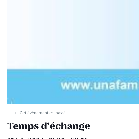
Cet évènement est passé.
Temps d’échange