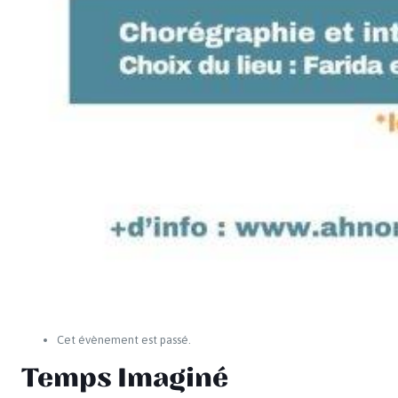
Cet évènement est passé.
Temps Imaginé