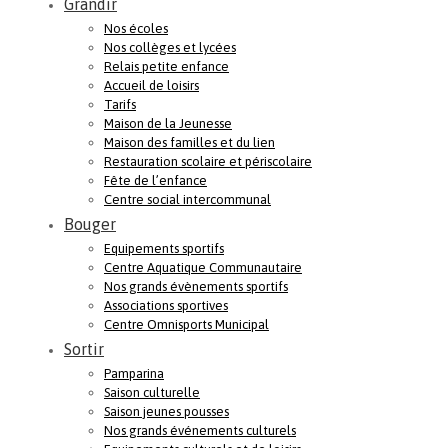
Grandir
Nos écoles
Nos collèges et lycées
Relais petite enfance
Accueil de loisirs
Tarifs
Maison de la Jeunesse
Maison des familles et du lien
Restauration scolaire et périscolaire
Fête de l’enfance
Centre social intercommunal
Bouger
Equipements sportifs
Centre Aquatique Communautaire
Nos grands évènements sportifs
Associations sportives
Centre Omnisports Municipal
Sortir
Pamparina
Saison culturelle
Saison jeunes pousses
Nos grands événements culturels