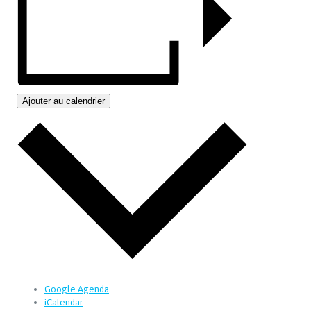
Ajouter au calendrier
Google Agenda
iCalendar