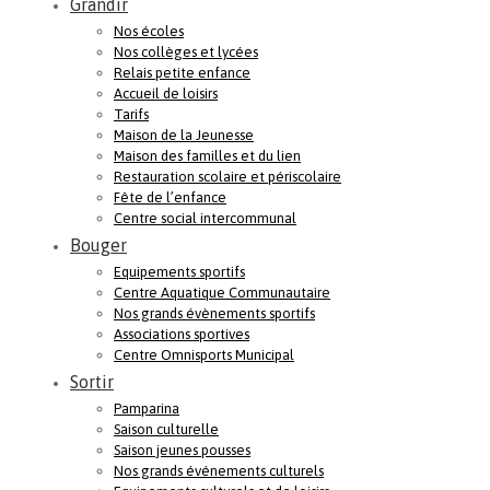
Grandir
Nos écoles
Nos collèges et lycées
Relais petite enfance
Accueil de loisirs
Tarifs
Maison de la Jeunesse
Maison des familles et du lien
Restauration scolaire et périscolaire
Fête de l’enfance
Centre social intercommunal
Bouger
Equipements sportifs
Centre Aquatique Communautaire
Nos grands évènements sportifs
Associations sportives
Centre Omnisports Municipal
Sortir
Pamparina
Saison culturelle
Saison jeunes pousses
Nos grands événements culturels