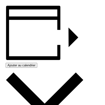
Ajouter au calendrier