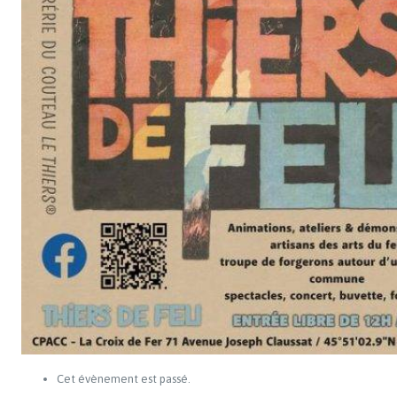
Cet évènement est passé.