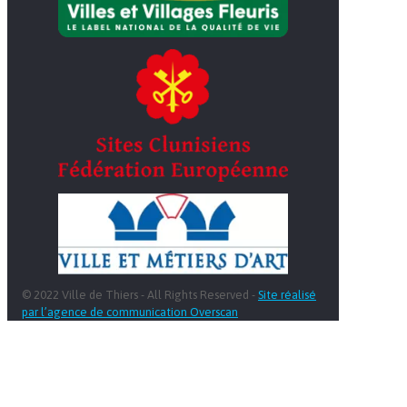
© 2022 Ville de Thiers - All Rights Reserved -
Site réalisé
par l’agence de communication Overscan