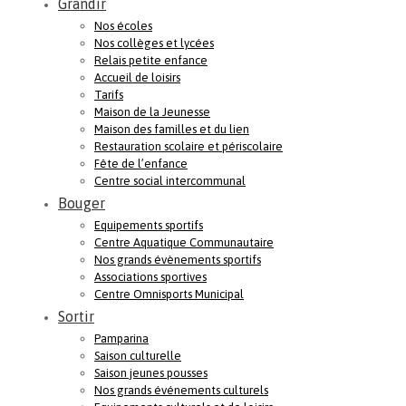
Grandir
Nos écoles
Nos collèges et lycées
Relais petite enfance
Accueil de loisirs
Tarifs
Maison de la Jeunesse
Maison des familles et du lien
Restauration scolaire et périscolaire
Fête de l’enfance
Centre social intercommunal
Bouger
Equipements sportifs
Centre Aquatique Communautaire
Nos grands évènements sportifs
Associations sportives
Centre Omnisports Municipal
Sortir
Pamparina
Saison culturelle
Saison jeunes pousses
Nos grands événements culturels