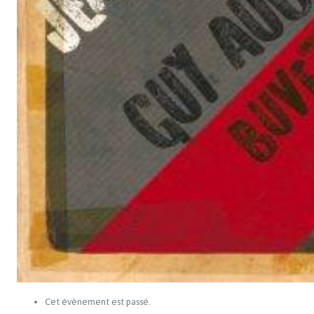
Cet évènement est passé.