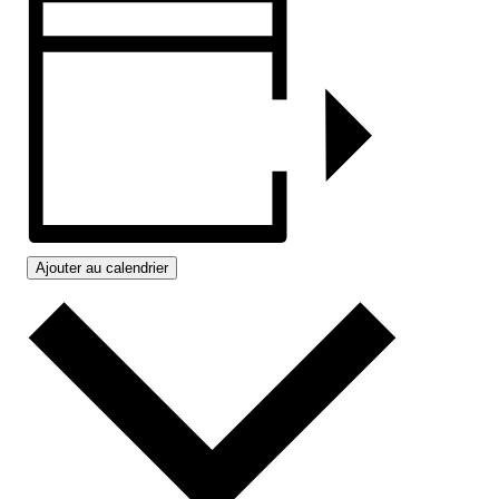
Ajouter au calendrier