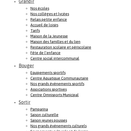
Grandir
Nos écoles
Nos collèges et lycées
Relais petite enfance
Accueil de loisirs
Tarifs
Maison de la Jeunesse
Maison des familles et du lien
Restauration scolaire et périscolaire
Fête de l’enfance
Centre social intercommunal
Bouger
Equipements sportifs
Centre Aquatique Communautaire
Nos grands évènements sportifs
Associations sportives
Centre Omnisports Municipal
Sortir
Pamparina
Saison culturelle
Saison jeunes pousses
Nos grands événements culturels