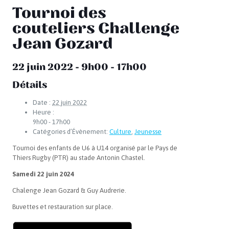
Tournoi des
couteliers Challenge
Jean Gozard
22 juin 2022 - 9h00
-
17h00
Détails
Date :
22 juin 2022
Heure :
9h00 - 17h00
Catégories d’Évènement:
Culture
,
Jeunesse
Tournoi des enfants de U6 à U14 organisé par le Pays de
Thiers Rugby (PTR) au stade Antonin Chastel.
Samedi 22 juin 2024
Chalenge Jean Gozard & Guy Audrerie.
Buvettes et restauration sur place.