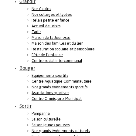
Grandir
Nos écoles
Nos collèges et lycées
Relais petite enfance
Accueil de loisirs
Tarifs
Maison de la Jeunesse
Maison des familles et du lien
Restauration scolaire et périscolaire
Fête de l’enfance
Centre social intercommunal
Bouger
Equipements sportifs
Centre Aquatique Communautaire
Nos grands évènements sportifs
Associations sportives
Centre Omnisports Municipal
Sortir
Pamparina
Saison culturelle
Saison jeunes pousses
Nos grands événements culturels