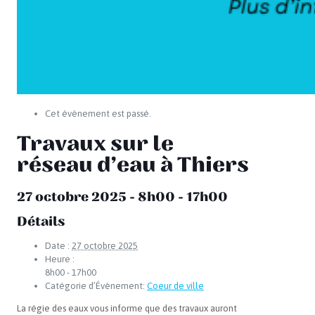
Cet évènement est passé.
Travaux sur le
réseau d’eau à Thiers
27 octobre 2025 - 8h00
-
17h00
Détails
Date :
27 octobre 2025
Heure :
8h00 - 17h00
Catégorie d’Évènement:
Coeur de ville
La régie des eaux vous informe que des travaux auront