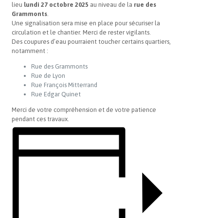
lieu
lundi 27 octobre 2025
au niveau de la
rue des
Grammonts
.
Une signalisation sera mise en place pour sécuriser la
circulation et le chantier. Merci de rester vigilants.
Des coupures d’eau pourraient toucher certains quartiers,
notamment :
Rue des Grammonts
Rue de Lyon
Rue François Mitterrand
Rue Edgar Quinet
Merci de votre compréhension et de votre patience
pendant ces travaux.