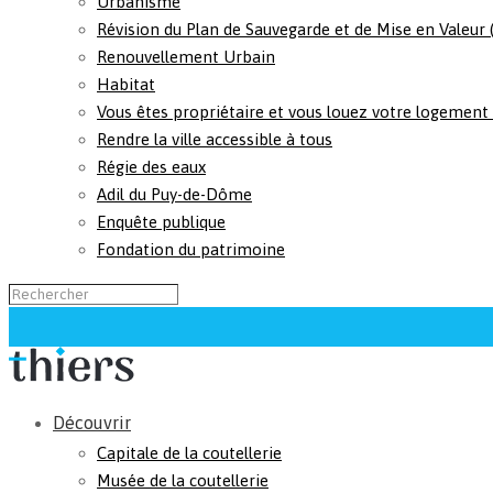
Urbanisme
Révision du Plan de Sauvegarde et de Mise en Valeur
Renouvellement Urbain
Habitat
Vous êtes propriétaire et vous louez votre logement
Rendre la ville accessible à tous
Régie des eaux
Adil du Puy-de-Dôme
Enquête publique
Fondation du patrimoine
Découvrir
Capitale de la coutellerie
Musée de la coutellerie