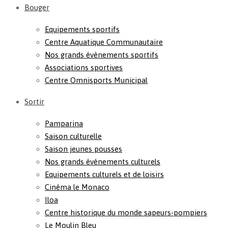
Bouger
Equipements sportifs
Centre Aquatique Communautaire
Nos grands évènements sportifs
Associations sportives
Centre Omnisports Municipal
Sortir
Pamparina
Saison culturelle
Saison jeunes pousses
Nos grands événements culturels
Equipements culturels et de loisirs
Cinéma le Monaco
Iloa
Centre historique du monde sapeurs-pompiers
Le Moulin Bleu