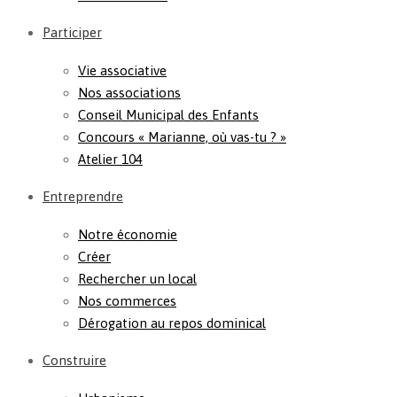
Participer
Vie associative
Nos associations
Conseil Municipal des Enfants
Concours « Marianne, où vas-tu ? »
Atelier 104
Entreprendre
Notre économie
Créer
Rechercher un local
Nos commerces
Dérogation au repos dominical
Construire