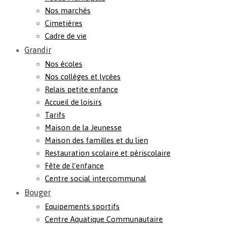
Nos marchés
Cimetières
Cadre de vie
Grandir
Nos écoles
Nos collèges et lycées
Relais petite enfance
Accueil de loisirs
Tarifs
Maison de la Jeunesse
Maison des familles et du lien
Restauration scolaire et périscolaire
Fête de l’enfance
Centre social intercommunal
Bouger
Equipements sportifs
Centre Aquatique Communautaire