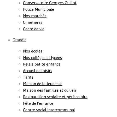
Conservatoire Georges Guillot
Police Municipale
Nos marchés
Cimetières
Cadre de vie
Grandir
Nos écoles
Nos collèges et lycées
Relais petite enfance
Accueil de loisirs
Tarifs
Maison de la Jeunesse
Maison des familles et du lien
Restauration scolaire et périscolaire
Fête de l’enfance
Centre social intercommunal