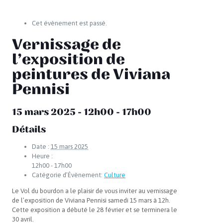
Cet évènement est passé.
Vernissage de
l’exposition de
peintures de Viviana
Pennisi
15 mars 2025 - 12h00
-
17h00
Détails
Date :
15 mars 2025
Heure :
12h00 - 17h00
Catégorie d’Évènement:
Culture
Le Vol du bourdon a le plaisir de vous inviter au vernissage
de l’exposition de Viviana Pennisi samedi 15 mars à 12h.
Cette exposition a débuté le 28 février et se terminera le
30 avril.