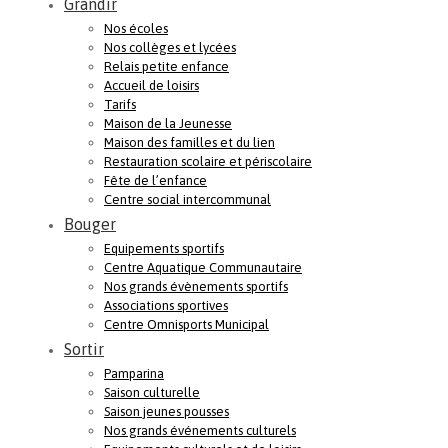
Grandir
Nos écoles
Nos collèges et lycées
Relais petite enfance
Accueil de loisirs
Tarifs
Maison de la Jeunesse
Maison des familles et du lien
Restauration scolaire et périscolaire
Fête de l’enfance
Centre social intercommunal
Bouger
Equipements sportifs
Centre Aquatique Communautaire
Nos grands évènements sportifs
Associations sportives
Centre Omnisports Municipal
Sortir
Pamparina
Saison culturelle
Saison jeunes pousses
Nos grands événements culturels