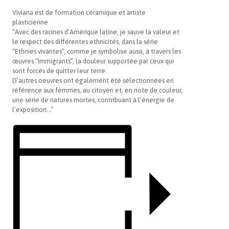
Viviana est de formation céramique et artiste
plasticienne
“Avec des racines d’Amérique latine, je sauve la valeur et
le respect des différentes ethnicités, dans la série
“Ethnies vivantes”, comme je symbolise aussi, à travers les
œuvres “Immigrants”, la douleur supportée par ceux qui
sont forcés de quitter leur terre.
D’autres oeuvres ont également été sélectionnées en
référence aux femmes, au citoyen et, en note de couleur,
une série de natures mortes, contribuant à l’énergie de
l’exposition…”