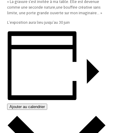
« La gravure s’est invitée à ma table. Elle est devenue
comme une seconde nature,une bouffée créative sans
limite, une porte grande ouverte sur mon imaginaire… »
L’exposition aura lieu jusqu’au 30 juin
Ajouter au calendrier