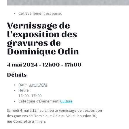
Cet évènement est passé.
Vernissage de
l’exposition des
gravures de
Dominique Odin
4 mai 2024 - 12h00
-
17h00
Détails
Date :
4 mai 2024
Heure :
12h00 - 17h00
Catégorie d’Évènement:
Culture
Samedi 4 mai à 12h aura lieu le vernissage de l’exposition
des gravures de Dominique Odin au Vol du bourdon 30,
rue Conchette à Thiers.