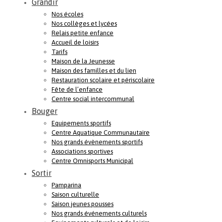
Grandir
Nos écoles
Nos collèges et lycées
Relais petite enfance
Accueil de loisirs
Tarifs
Maison de la Jeunesse
Maison des familles et du lien
Restauration scolaire et périscolaire
Fête de l’enfance
Centre social intercommunal
Bouger
Equipements sportifs
Centre Aquatique Communautaire
Nos grands évènements sportifs
Associations sportives
Centre Omnisports Municipal
Sortir
Pamparina
Saison culturelle
Saison jeunes pousses
Nos grands événements culturels