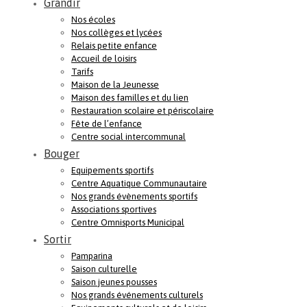
Grandir
Nos écoles
Nos collèges et lycées
Relais petite enfance
Accueil de loisirs
Tarifs
Maison de la Jeunesse
Maison des familles et du lien
Restauration scolaire et périscolaire
Fête de l’enfance
Centre social intercommunal
Bouger
Equipements sportifs
Centre Aquatique Communautaire
Nos grands évènements sportifs
Associations sportives
Centre Omnisports Municipal
Sortir
Pamparina
Saison culturelle
Saison jeunes pousses
Nos grands événements culturels