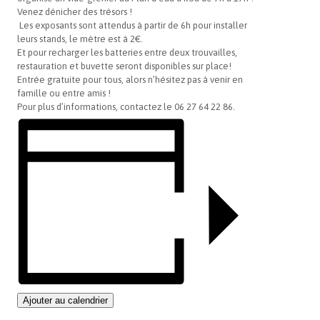
Venez dénicher des trésors !
Les exposants sont attendus à partir de 6h pour installer
leurs stands, le mètre est à 2€.
Et pour recharger les batteries entre deux trouvailles,
restauration et buvette seront disponibles sur place!
Entrée gratuite pour tous, alors n’hésitez pas à venir en
famille ou entre amis !
Pour plus d’informations, contactez le 06 27 64 22 86.
Ajouter au calendrier