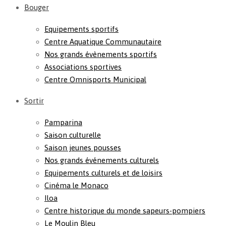
Bouger
Equipements sportifs
Centre Aquatique Communautaire
Nos grands évènements sportifs
Associations sportives
Centre Omnisports Municipal
Sortir
Pamparina
Saison culturelle
Saison jeunes pousses
Nos grands événements culturels
Equipements culturels et de loisirs
Cinéma le Monaco
Iloa
Centre historique du monde sapeurs-pompiers
Le Moulin Bleu