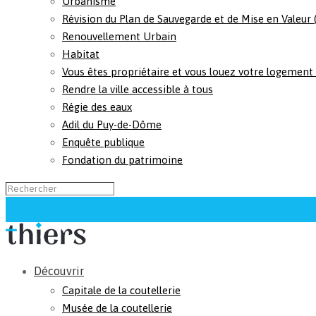
Urbanisme
Révision du Plan de Sauvegarde et de Mise en Valeur
Renouvellement Urbain
Habitat
Vous êtes propriétaire et vous louez votre logement
Rendre la ville accessible à tous
Régie des eaux
Adil du Puy-de-Dôme
Enquête publique
Fondation du patrimoine
Découvrir
Capitale de la coutellerie
Musée de la coutellerie