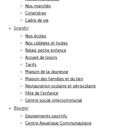
Nos marchés
Cimetières
Cadre de vie
Grandir
Nos écoles
Nos collèges et lycées
Relais petite enfance
Accueil de loisirs
Tarifs
Maison de la Jeunesse
Maison des familles et du lien
Restauration scolaire et périscolaire
Fête de l’enfance
Centre social intercommunal
Bouger
Equipements sportifs
Centre Aquatique Communautaire