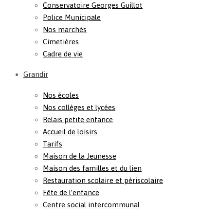
Conservatoire Georges Guillot
Police Municipale
Nos marchés
Cimetières
Cadre de vie
Grandir
Nos écoles
Nos collèges et lycées
Relais petite enfance
Accueil de loisirs
Tarifs
Maison de la Jeunesse
Maison des familles et du lien
Restauration scolaire et périscolaire
Fête de l’enfance
Centre social intercommunal