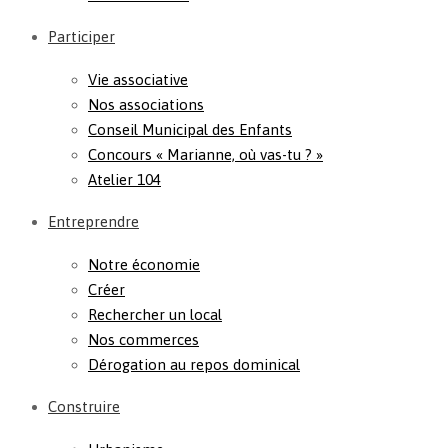
Participer
Vie associative
Nos associations
Conseil Municipal des Enfants
Concours « Marianne, où vas-tu ? »
Atelier 104
Entreprendre
Notre économie
Créer
Rechercher un local
Nos commerces
Dérogation au repos dominical
Construire