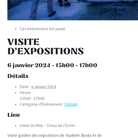
Cet évènement est passé.
VISITE
D’EXPOSITIONS
6 janvier 2024 - 15h00
-
17h00
Détails
Date :
6 janvier 2024
Heure :
15h00 - 17h00
Catégorie d’Évènement:
Culture
Lieu
Usine du May – Creux de l’Enfer
Visite guidée des expositions de Vladimir Skoda et de