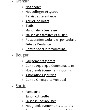
Grandir
Nos écoles
Nos collèges et lycées
Relais petite enfance
Accueil de loisirs
Tarifs
Maison de la Jeunesse
Maison des familles et du lien
Restauration scolaire et périscolaire
Fête de l’enfance
Centre social intercommunal
Bouger
Equipements sportifs
Centre Aquatique Communautaire
Nos grands évènements sportifs
Associations sportives
Centre Omnisports Municipal
Sortir
Pamparina
Saison culturelle
Saison jeunes pousses
Nos grands événements culturels