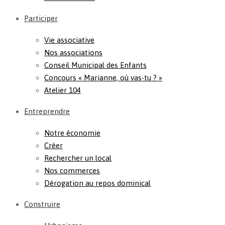
Participer
Vie associative
Nos associations
Conseil Municipal des Enfants
Concours « Marianne, où vas-tu ? »
Atelier 104
Entreprendre
Notre économie
Créer
Rechercher un local
Nos commerces
Dérogation au repos dominical
Construire