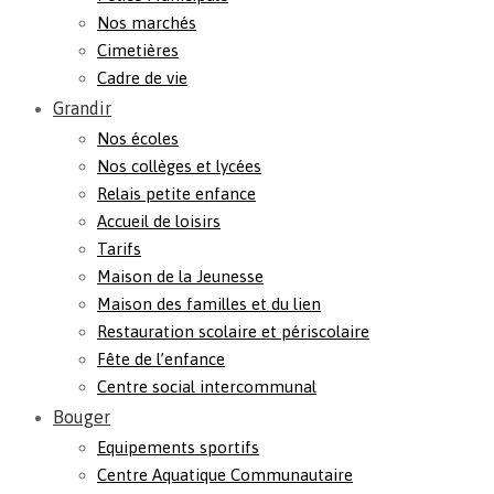
Nos marchés
Cimetières
Cadre de vie
Grandir
Nos écoles
Nos collèges et lycées
Relais petite enfance
Accueil de loisirs
Tarifs
Maison de la Jeunesse
Maison des familles et du lien
Restauration scolaire et périscolaire
Fête de l’enfance
Centre social intercommunal
Bouger
Equipements sportifs
Centre Aquatique Communautaire