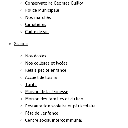
Conservatoire Georges Guillot
Police Municipale
Nos marchés
Cimetières
Cadre de vie
Grandir
Nos écoles
Nos collèges et lycées
Relais petite enfance
Accueil de loisirs
Tarifs
Maison de la Jeunesse
Maison des familles et du lien
Restauration scolaire et périscolaire
Fête de l’enfance
Centre social intercommunal