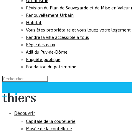
Urbanisme
Révision du Plan de Sauvegarde et de Mise en Valeur
Renouvellement Urbain
Habitat
Vous êtes propriétaire et vous louez votre logement
Rendre la ville accessible à tous
Régie des eaux
Adil du Puy-de-Dôme
Enquête publique
Fondation du patrimoine
Découvrir
Capitale de la coutellerie
Musée de la coutellerie