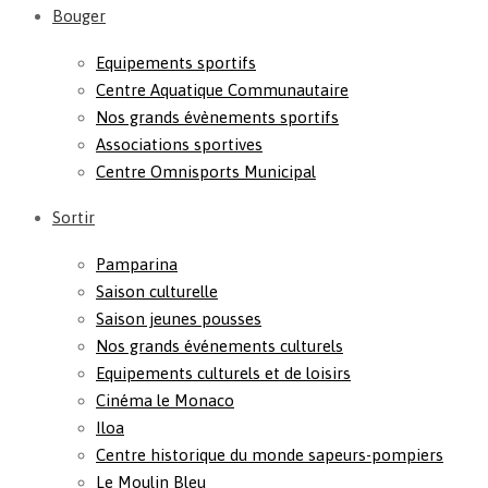
Bouger
Equipements sportifs
Centre Aquatique Communautaire
Nos grands évènements sportifs
Associations sportives
Centre Omnisports Municipal
Sortir
Pamparina
Saison culturelle
Saison jeunes pousses
Nos grands événements culturels
Equipements culturels et de loisirs
Cinéma le Monaco
Iloa
Centre historique du monde sapeurs-pompiers
Le Moulin Bleu