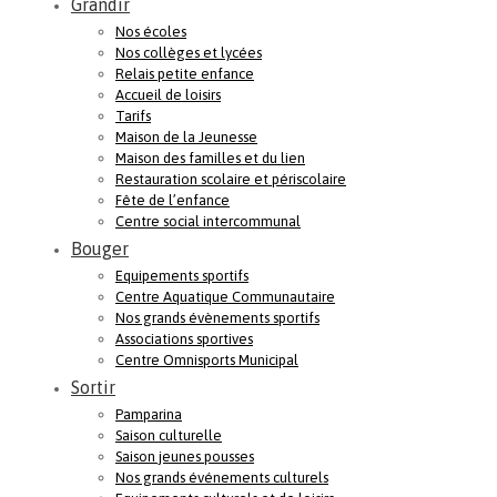
Grandir
Nos écoles
Nos collèges et lycées
Relais petite enfance
Accueil de loisirs
Tarifs
Maison de la Jeunesse
Maison des familles et du lien
Restauration scolaire et périscolaire
Fête de l’enfance
Centre social intercommunal
Bouger
Equipements sportifs
Centre Aquatique Communautaire
Nos grands évènements sportifs
Associations sportives
Centre Omnisports Municipal
Sortir
Pamparina
Saison culturelle
Saison jeunes pousses
Nos grands événements culturels