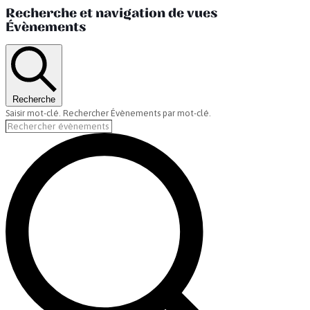
Recherche et navigation de vues
Évènements
Recherche
Saisir mot-clé. Rechercher Évènements par mot-clé.