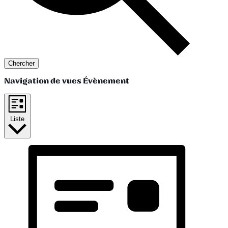
Chercher
Navigation de vues Évènement
Liste