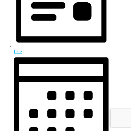
Liste