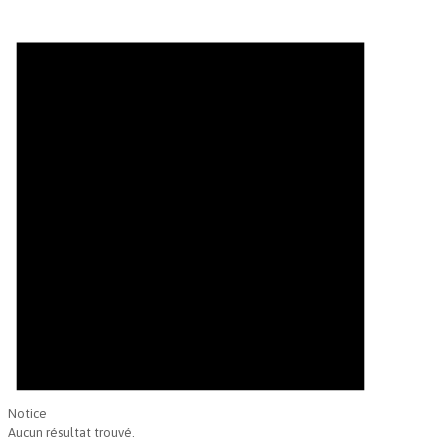
Notice
Aucun résultat trouvé.