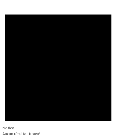
Évènements
Notice
Aucun résultat trouvé.