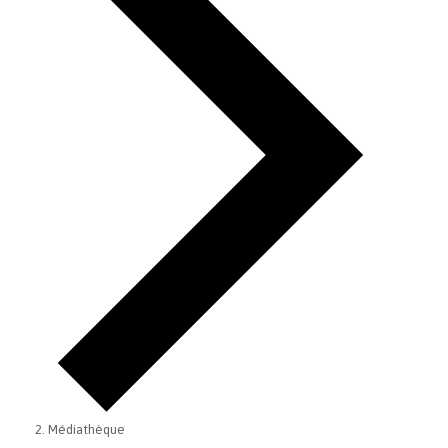
Médiathèque