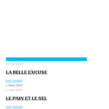
13 mai 2024
LA BELLE EXCUSE
Lire l'article
1 mars 2024
1 mars 2024
LE PAIN ET LE SEL
Lire l'article