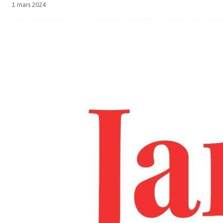
1 mars 2024