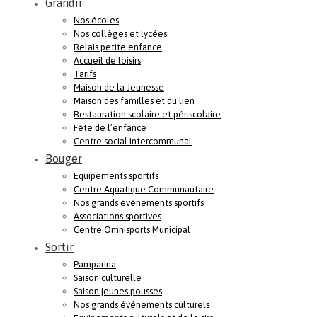
Grandir
Nos écoles
Nos collèges et lycées
Relais petite enfance
Accueil de loisirs
Tarifs
Maison de la Jeunesse
Maison des familles et du lien
Restauration scolaire et périscolaire
Fête de l’enfance
Centre social intercommunal
Bouger
Equipements sportifs
Centre Aquatique Communautaire
Nos grands évènements sportifs
Associations sportives
Centre Omnisports Municipal
Sortir
Pamparina
Saison culturelle
Saison jeunes pousses
Nos grands événements culturels