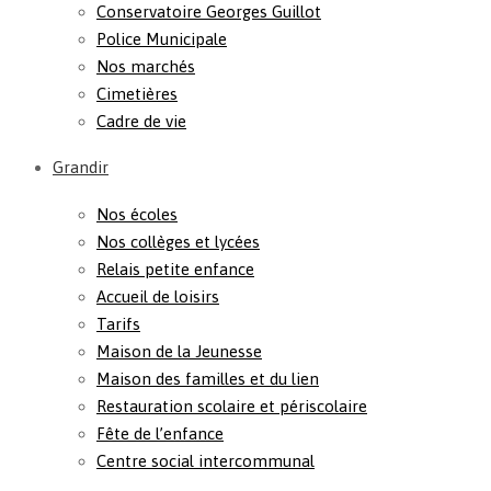
Conservatoire Georges Guillot
Police Municipale
Nos marchés
Cimetières
Cadre de vie
Grandir
Nos écoles
Nos collèges et lycées
Relais petite enfance
Accueil de loisirs
Tarifs
Maison de la Jeunesse
Maison des familles et du lien
Restauration scolaire et périscolaire
Fête de l’enfance
Centre social intercommunal