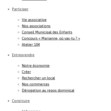
Participer
Vie associative
Nos associations
Conseil Municipal des Enfants
Concours « Marianne, où vas-tu ? »
Atelier 104
Entreprendre
Notre économie
Créer
Rechercher un local
Nos commerces
Dérogation au repos dominical
Construire