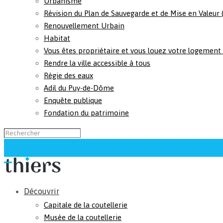
Urbanisme
Révision du Plan de Sauvegarde et de Mise en Valeur
Renouvellement Urbain
Habitat
Vous êtes propriétaire et vous louez votre logement
Rendre la ville accessible à tous
Régie des eaux
Adil du Puy-de-Dôme
Enquête publique
Fondation du patrimoine
Découvrir
Capitale de la coutellerie
Musée de la coutellerie