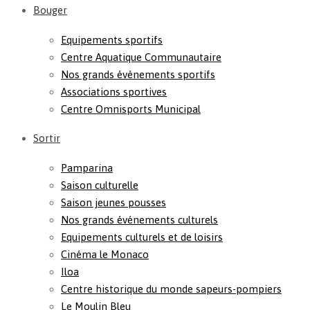
Bouger
Equipements sportifs
Centre Aquatique Communautaire
Nos grands évènements sportifs
Associations sportives
Centre Omnisports Municipal
Sortir
Pamparina
Saison culturelle
Saison jeunes pousses
Nos grands événements culturels
Equipements culturels et de loisirs
Cinéma le Monaco
Iloa
Centre historique du monde sapeurs-pompiers
Le Moulin Bleu