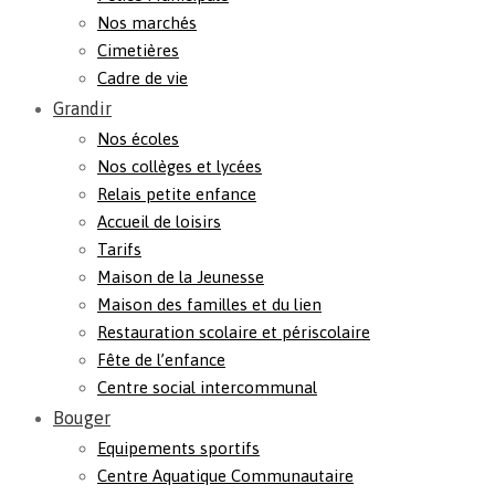
Nos marchés
Cimetières
Cadre de vie
Grandir
Nos écoles
Nos collèges et lycées
Relais petite enfance
Accueil de loisirs
Tarifs
Maison de la Jeunesse
Maison des familles et du lien
Restauration scolaire et périscolaire
Fête de l’enfance
Centre social intercommunal
Bouger
Equipements sportifs
Centre Aquatique Communautaire