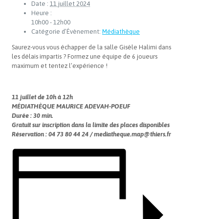
Date :
11 juillet 2024
Heure :
10h00 - 12h00
Catégorie d’Évènement:
Médiathèque
Saurez-vous vous échapper de la salle Gisèle Halimi dans
les délais impartis ? Formez une équipe de 6 joueurs
maximum et tentez l’expérience !
11 juillet de 10h à 12h
MÉDIATHÈQUE MAURICE ADEVAH-POEUF
Durée : 30 min.
Gratuit sur inscription dans la limite des places disponibles
Réservation : 04 73 80 44 24 / mediatheque.map@thiers.fr