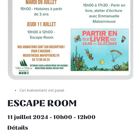
Cet évènement est passé.
ESCAPE ROOM
11 juillet 2024 - 10h00
-
12h00
Détails