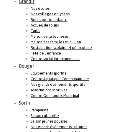
Grandir
Nos écoles
Nos collèges et lycées
Relais petite enfance
Accueil de loisirs
Tarifs
Maison de la Jeunesse
Maison des familles et du lien
Restauration scolaire et périscolaire
Fête de l’enfance
Centre social intercommunal
Bouger
Equipements sportifs
Centre Aquatique Communautaire
Nos grands évènements sportifs
Associations sportives
Centre Omnisports Municipal
Sortir
Pamparina
Saison culturelle
Saison jeunes pousses
Nos grands événements culturels