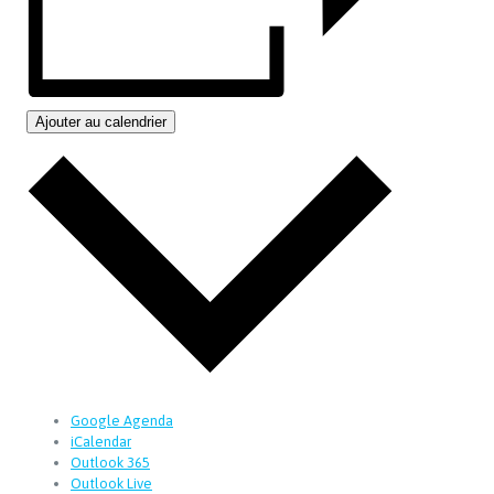
Ajouter au calendrier
Google Agenda
iCalendar
Outlook 365
Outlook Live