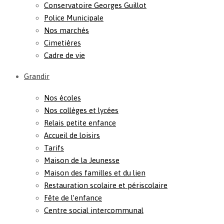
Conservatoire Georges Guillot
Police Municipale
Nos marchés
Cimetières
Cadre de vie
Grandir
Nos écoles
Nos collèges et lycées
Relais petite enfance
Accueil de loisirs
Tarifs
Maison de la Jeunesse
Maison des familles et du lien
Restauration scolaire et périscolaire
Fête de l’enfance
Centre social intercommunal