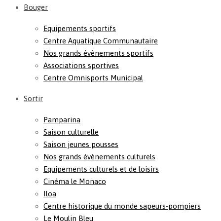
Bouger
Equipements sportifs
Centre Aquatique Communautaire
Nos grands évènements sportifs
Associations sportives
Centre Omnisports Municipal
Sortir
Pamparina
Saison culturelle
Saison jeunes pousses
Nos grands événements culturels
Equipements culturels et de loisirs
Cinéma le Monaco
Iloa
Centre historique du monde sapeurs-pompiers
Le Moulin Bleu