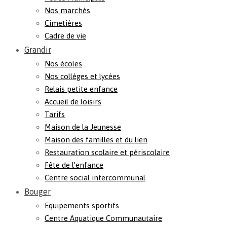
Nos marchés
Cimetières
Cadre de vie
Grandir
Nos écoles
Nos collèges et lycées
Relais petite enfance
Accueil de loisirs
Tarifs
Maison de la Jeunesse
Maison des familles et du lien
Restauration scolaire et périscolaire
Fête de l’enfance
Centre social intercommunal
Bouger
Equipements sportifs
Centre Aquatique Communautaire