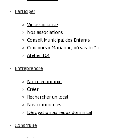
Participer
Vie associative
Nos associations
Conseil Municipal des Enfants
Concours « Marianne, où vas-tu ? »
Atelier 104
Entreprendre
Notre économie
Créer
Rechercher un local
Nos commerces
Dérogation au repos dominical
Construire