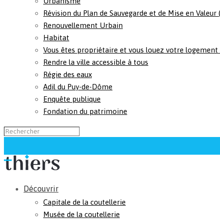
Urbanisme
Révision du Plan de Sauvegarde et de Mise en Valeur
Renouvellement Urbain
Habitat
Vous êtes propriétaire et vous louez votre logement
Rendre la ville accessible à tous
Régie des eaux
Adil du Puy-de-Dôme
Enquête publique
Fondation du patrimoine
Découvrir
Capitale de la coutellerie
Musée de la coutellerie