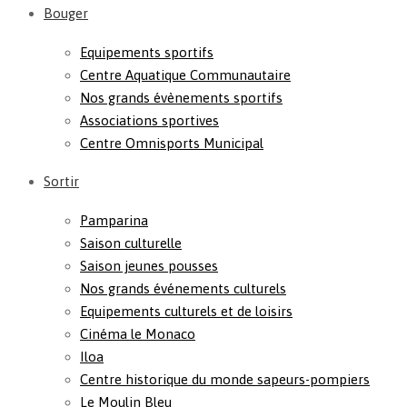
Bouger
Equipements sportifs
Centre Aquatique Communautaire
Nos grands évènements sportifs
Associations sportives
Centre Omnisports Municipal
Sortir
Pamparina
Saison culturelle
Saison jeunes pousses
Nos grands événements culturels
Equipements culturels et de loisirs
Cinéma le Monaco
Iloa
Centre historique du monde sapeurs-pompiers
Le Moulin Bleu