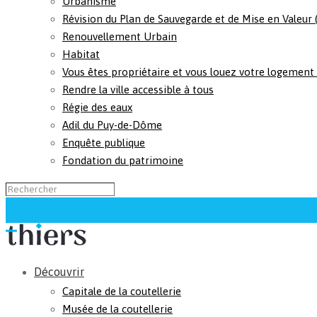
Urbanisme
Révision du Plan de Sauvegarde et de Mise en Valeur
Renouvellement Urbain
Habitat
Vous êtes propriétaire et vous louez votre logement
Rendre la ville accessible à tous
Régie des eaux
Adil du Puy-de-Dôme
Enquête publique
Fondation du patrimoine
Découvrir
Capitale de la coutellerie
Musée de la coutellerie