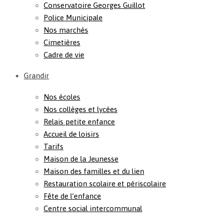
Conservatoire Georges Guillot
Police Municipale
Nos marchés
Cimetières
Cadre de vie
Grandir
Nos écoles
Nos collèges et lycées
Relais petite enfance
Accueil de loisirs
Tarifs
Maison de la Jeunesse
Maison des familles et du lien
Restauration scolaire et périscolaire
Fête de l’enfance
Centre social intercommunal