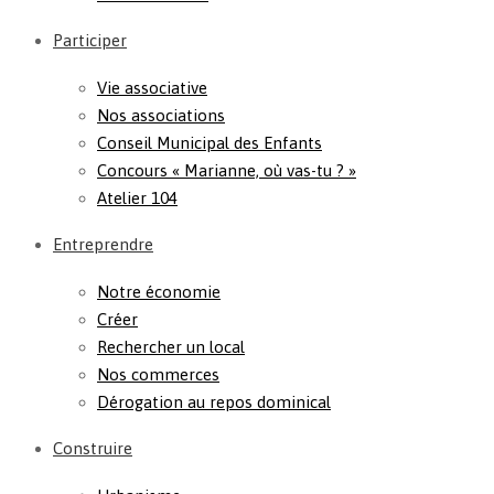
Participer
Vie associative
Nos associations
Conseil Municipal des Enfants
Concours « Marianne, où vas-tu ? »
Atelier 104
Entreprendre
Notre économie
Créer
Rechercher un local
Nos commerces
Dérogation au repos dominical
Construire