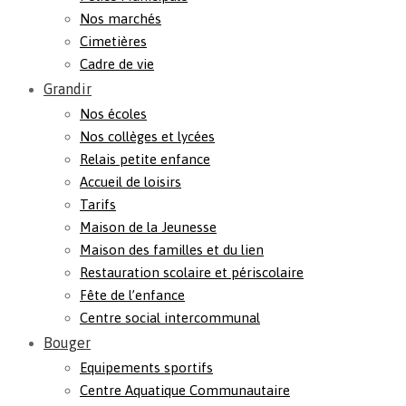
Nos marchés
Cimetières
Cadre de vie
Grandir
Nos écoles
Nos collèges et lycées
Relais petite enfance
Accueil de loisirs
Tarifs
Maison de la Jeunesse
Maison des familles et du lien
Restauration scolaire et périscolaire
Fête de l’enfance
Centre social intercommunal
Bouger
Equipements sportifs
Centre Aquatique Communautaire