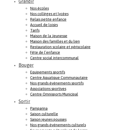
Grandir
Nos écoles
Nos collèges et lycées
Relais petite enfance
Accueil de loisirs
Tarifs
Maison de la Jeunesse
Maison des familles et du lien
Restauration scolaire et périscolaire
Fête de l’enfance
Centre social intercommunal
Bouger
Equipements sportifs
Centre Aquatique Communautaire
Nos grands évènements sportifs
Associations sportives
Centre Omnisports Municipal
Sortir
Pamparina
Saison culturelle
Saison jeunes pousses
Nos grands événements culturels